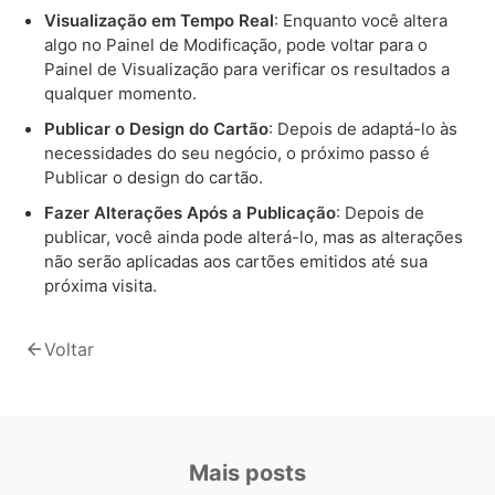
Visualização em Tempo Real
: Enquanto você altera
algo no Painel de Modificação, pode voltar para o
Painel de Visualização para verificar os resultados a
qualquer momento.
Publicar o Design do Cartão
: Depois de adaptá-lo às
necessidades do seu negócio, o próximo passo é
Publicar o design do cartão.
Fazer Alterações Após a Publicação
: Depois de
publicar, você ainda pode alterá-lo, mas as alterações
não serão aplicadas aos cartões emitidos até sua
próxima visita.
arrow_back
Voltar
Mais posts