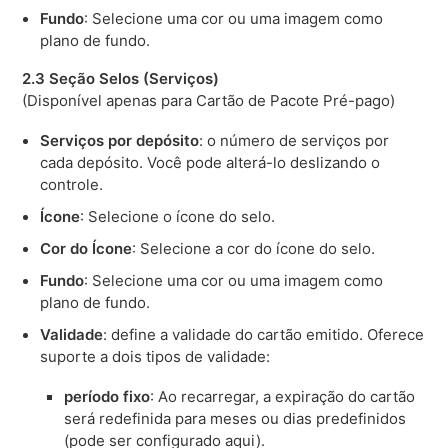
Fundo
: Selecione uma cor ou uma imagem como
plano de fundo.
2.3 Seção Selos (Serviços)
(Disponível apenas para Cartão de Pacote Pré-pago)
Serviços por depósito
: o número de serviços por
cada depósito. Você pode alterá-lo deslizando o
controle.
Ícone
: Selecione o ícone do selo.
Cor do Ícone
: Selecione a cor do ícone do selo.
Fundo
: Selecione uma cor ou uma imagem como
plano de fundo.
Validade
: define a validade do cartão emitido. Oferece
suporte a dois tipos de validade:
período fixo
: Ao recarregar, a expiração do cartão
será redefinida para meses ou dias predefinidos
(pode ser configurado aqui).