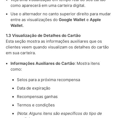
como aparecerá em uma carteira digital.
Use o alternador no canto superior direito para mudar
entre as visualizações do
Google Wallet
e
Apple
Wallet
.
1.3 Visualização de Detalhes do Cartão
Esta seção mostra as informações auxiliares que os
clientes veem quando visualizam os detalhes do cartão
em sua carteira.
Informações Auxiliares do Cartão
: Mostra itens
como:
Selos para a próxima recompensa
Data de expiração
Recompensas ganhas
Termos e condições
(Nota: Alguns itens são específicos do tipo de