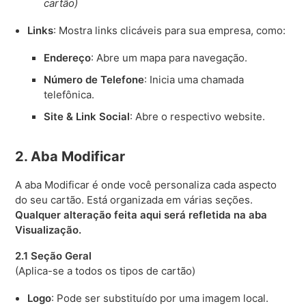
cartão)
Links
: Mostra links clicáveis para sua empresa, como:
Endereço
: Abre um mapa para navegação.
Número de Telefone
: Inicia uma chamada
telefônica.
Site & Link Social
: Abre o respectivo website.
2. Aba Modificar
A aba Modificar é onde você personaliza cada aspecto
do seu cartão. Está organizada em várias seções.
Qualquer alteração feita aqui será refletida na aba
Visualização.
2.1 Seção Geral
(Aplica-se a todos os tipos de cartão)
Logo
: Pode ser substituído por uma imagem local.