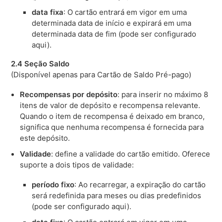
data fixa
: O cartão entrará em vigor em uma
determinada data de início e expirará em uma
determinada data de fim (pode ser configurado
aqui).
2.4 Seção Saldo
(Disponível apenas para Cartão de Saldo Pré-pago)
Recompensas por depósito
: para inserir no máximo 8
itens de valor de depósito e recompensa relevante.
Quando o item de recompensa é deixado em branco,
significa que nenhuma recompensa é fornecida para
este depósito.
Validade
: define a validade do cartão emitido. Oferece
suporte a dois tipos de validade:
período fixo
: Ao recarregar, a expiração do cartão
será redefinida para meses ou dias predefinidos
(pode ser configurado aqui).