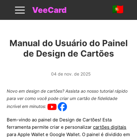
Como Projetar Cartao
VeeCard
Manual do Usuário do Painel
de Design de Cartões
04 de nov. de 2025
Novo em design de cartões? Assista ao nosso tutorial rápido
para ver como você pode criar um cartão de fidelidade
incrível em minutos:
Bem-vindo ao painel de Design de Cartões! Esta
ferramenta permite criar e personalizar
cartões digitais
para Apple Wallet e Google Wallet. O painel é dividido em