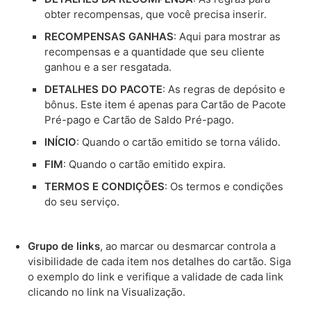
obter recompensas, que você precisa inserir.
RECOMPENSAS GANHAS
: Aqui para mostrar as
recompensas e a quantidade que seu cliente
ganhou e a ser resgatada.
DETALHES DO PACOTE
: As regras de depósito e
bônus. Este item é apenas para Cartão de Pacote
Pré-pago e Cartão de Saldo Pré-pago.
INÍCIO
: Quando o cartão emitido se torna válido.
FIM
: Quando o cartão emitido expira.
TERMOS E CONDIÇÕES
: Os termos e condições
do seu serviço.
Grupo de links
, ao marcar ou desmarcar controla a
visibilidade de cada item nos detalhes do cartão. Siga
o exemplo do link e verifique a validade de cada link
clicando no link na Visualização.