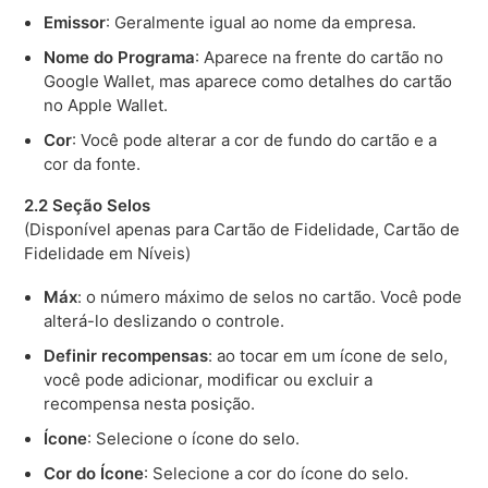
Emissor
: Geralmente igual ao nome da empresa.
Nome do Programa
: Aparece na frente do cartão no
Google Wallet, mas aparece como detalhes do cartão
no Apple Wallet.
Cor
: Você pode alterar a cor de fundo do cartão e a
cor da fonte.
2.2 Seção Selos
(Disponível apenas para Cartão de Fidelidade, Cartão de
Fidelidade em Níveis)
Máx
: o número máximo de selos no cartão. Você pode
alterá-lo deslizando o controle.
Definir recompensas
: ao tocar em um ícone de selo,
você pode adicionar, modificar ou excluir a
recompensa nesta posição.
Ícone
: Selecione o ícone do selo.
Cor do Ícone
: Selecione a cor do ícone do selo.