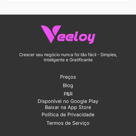
Crescer seu negócio nunca foi tão fácil - Simples,
Inteligente e Gratificante
Preços
Blog
P&R
Disponível no Google Play
Baixar na App Store
Política de Privacidade
Termos de Serviço