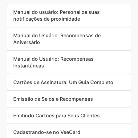
Manual do usuário: Personalize suas
notificações de proximidade
Manual do Usuário: Recompensas de
Aniversário
Manual do Usuário: Recompensas
Instantâneas
Cartões de Assinatura: Um Guia Completo
Emissão de Selos e Recompensas
Emitindo Cartões para Seus Clientes
Cadastrando-se no VeeCard