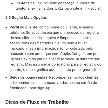
Os itens de link incluem: endereço, número de
telefone, e-mail e dois URLs para site e link social.
2.6 Seção Mais Opções
Perfil do cliente
: como nome do cliente, e-mail e
telefone. Se você deseja que o processo de registro
do seu cliente seja simples e limpo, basta deixar
esses itens desmarcados. Se um item estiver
marcado, mas a informação não for coletada pelo
"cadastro com um toque com Apple/Google", um pop-
up será exibido para o cliente fornecê-la durante seu
registro. Mas isso não é obrigatório para o registro do
cliente, o que significa que o cliente pode ignorá-lo.
Selos de boas-vindas
: Recompensar novos clientes
adicionando selos de boas-vindas ao seu cartão de
fidelidade upon sign-up.
Dicas de Fluxo de Trabalho