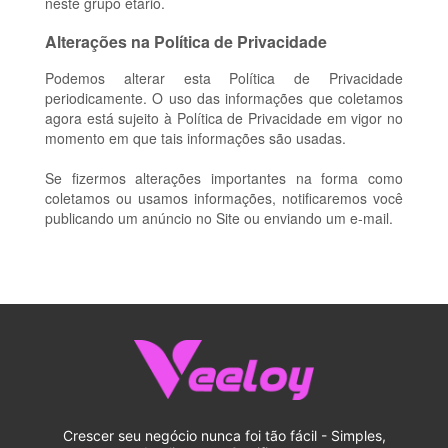
neste grupo etário.
Alterações na Política de Privacidade
Podemos alterar esta Política de Privacidade
periodicamente. O uso das informações que coletamos
agora está sujeito à Política de Privacidade em vigor no
momento em que tais informações são usadas.
Se fizermos alterações importantes na forma como
coletamos ou usamos informações, notificaremos você
publicando um anúncio no Site ou enviando um e-mail.
Crescer seu negócio nunca foi tão fácil - Simples,