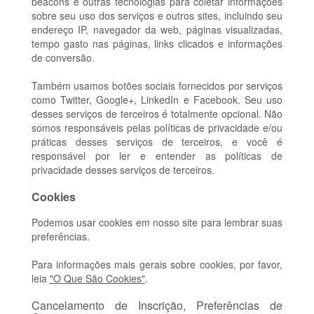
beacons e outras tecnologias para coletar informações
sobre seu uso dos serviços e outros sites, incluindo seu
endereço IP, navegador da web, páginas visualizadas,
tempo gasto nas páginas, links clicados e informações
de conversão.
Também usamos botões sociais fornecidos por serviços
como Twitter, Google+, LinkedIn e Facebook. Seu uso
desses serviços de terceiros é totalmente opcional. Não
somos responsáveis pelas políticas de privacidade e/ou
práticas desses serviços de terceiros, e você é
responsável por ler e entender as políticas de
privacidade desses serviços de terceiros.
Cookies
Podemos usar cookies em nosso site para lembrar suas
preferências.
Para informações mais gerais sobre cookies, por favor,
leia
"O Que São Cookies"
.
Cancelamento de Inscrição, Preferências de