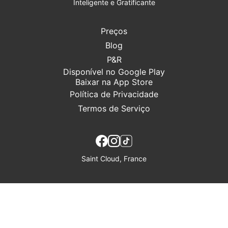
Inteligente e Gratificante
Preços
Blog
P&R
Disponível no Google Play
Baixar na App Store
Política de Privacidade
Termos de Serviço
Saint Cloud, France