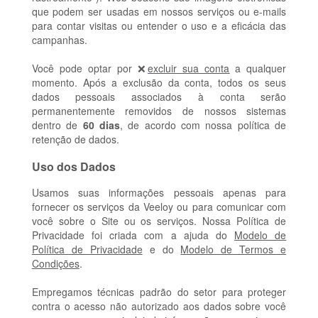
que podem ser usadas em nossos serviços ou e-mails
para contar visitas ou entender o uso e a eficácia das
campanhas.
Você pode optar por
❌
excluir sua conta
a qualquer
momento. Após a
exclusão da conta
, todos os seus
dados pessoais associados à conta serão
permanentemente removidos de nossos sistemas
dentro de
60 dias
, de acordo com nossa política de
retenção de dados.
Uso dos Dados
Usamos suas informações pessoais apenas para
fornecer os serviços da Veeloy ou para comunicar com
você sobre o Site ou os serviços. Nossa Política de
Privacidade foi criada com a ajuda do
Modelo de
Política de Privacidade
e do
Modelo de Termos e
Condições
.
Empregamos técnicas padrão do setor para proteger
contra o acesso não autorizado aos dados sobre você