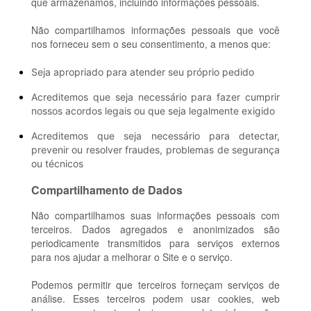
que armazenamos, incluindo informações pessoais.
Não compartilhamos informações pessoais que você
nos forneceu sem o seu consentimento, a menos que:
Seja apropriado para atender seu próprio pedido
Acreditemos que seja necessário para fazer cumprir
nossos acordos legais ou que seja legalmente exigido
Acreditemos que seja necessário para detectar,
prevenir ou resolver fraudes, problemas de segurança
ou técnicos
Compartilhamento de Dados
Não compartilhamos suas informações pessoais com
terceiros. Dados agregados e anonimizados são
periodicamente transmitidos para serviços externos
para nos ajudar a melhorar o Site e o serviço.
Podemos permitir que terceiros forneçam serviços de
análise. Esses terceiros podem usar cookies, web