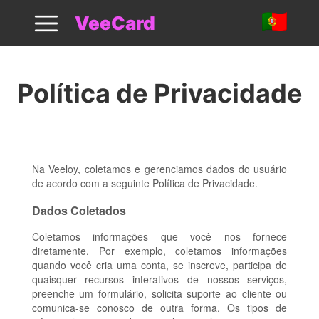
Política de Privacidade
VeeCard
Política de Privacidade
Na Veeloy, coletamos e gerenciamos dados do usuário
de acordo com a seguinte Política de Privacidade.
Dados Coletados
Coletamos informações que você nos fornece
diretamente. Por exemplo, coletamos informações
quando você cria uma conta, se inscreve, participa de
quaisquer recursos interativos de nossos serviços,
preenche um formulário, solicita suporte ao cliente ou
comunica-se conosco de outra forma. Os tipos de