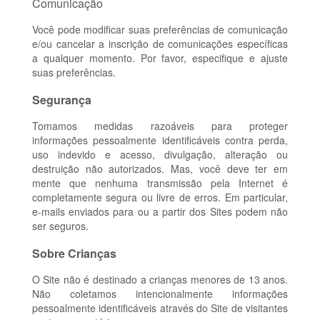
Comunicação
Você pode modificar suas preferências de comunicação
e/ou cancelar a inscrição de comunicações específicas
a qualquer momento. Por favor, especifique e ajuste
suas preferências.
Segurança
Tomamos medidas razoáveis para proteger
informações pessoalmente identificáveis contra perda,
uso indevido e acesso, divulgação, alteração ou
destruição não autorizados. Mas, você deve ter em
mente que nenhuma transmissão pela Internet é
completamente segura ou livre de erros. Em particular,
e-mails enviados para ou a partir dos Sites podem não
ser seguros.
Sobre Crianças
O Site não é destinado a crianças menores de 13 anos.
Não coletamos intencionalmente informações
pessoalmente identificáveis através do Site de visitantes