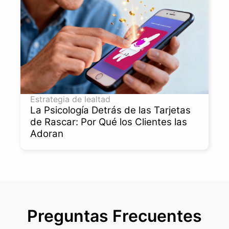
Estrategia de lealtad
La Psicología Detrás de las Tarjetas
de Rascar: Por Qué los Clientes las
Adoran
Preguntas Frecuentes