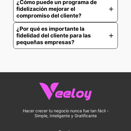
¿Cómo puede un programa de
add
fidelización mejorar el
compromiso del cliente?
¿Por qué es importante la
add
fidelidad del cliente para las
pequeñas empresas?
Hacer crecer tu negocio nunca fue tan fácil -
Simple, Inteligente y Gratificante