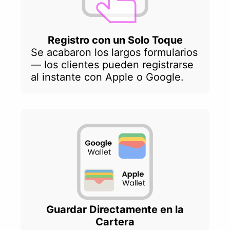
Registro con un Solo Toque
Se acabaron los largos formularios
— los clientes pueden registrarse
al instante con Apple o Google.
Guardar Directamente en la
Cartera