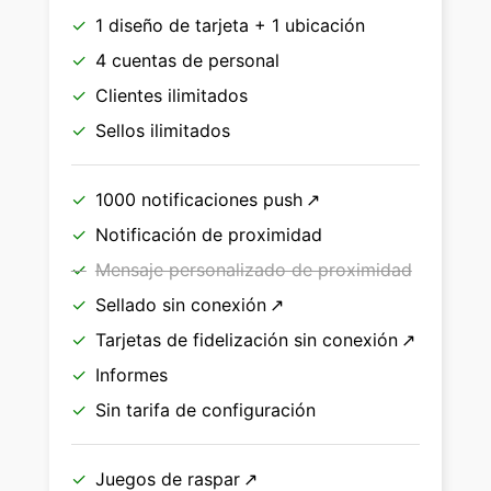
1 diseño de tarjeta + 1 ubicación
4 cuentas de personal
Clientes ilimitados
Sellos ilimitados
1000
notificaciones push
Notificación de proximidad
Mensaje personalizado de proximidad
Sellado sin conexión
Tarjetas de fidelización sin conexión
Informes
Sin tarifa de configuración
Juegos de raspar