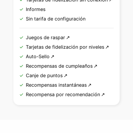
Informes
Sin tarifa de configuración
Juegos de raspar
Tarjetas de fidelización por niveles
Auto-Sello
Recompensas de cumpleaños
Canje de puntos
Recompensas instantáneas
Recompensa por recomendación