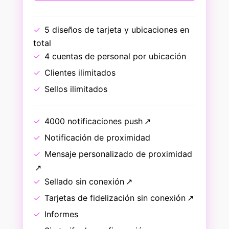
5 diseños de tarjeta y ubicaciones en
total
4 cuentas de personal por ubicación
Clientes ilimitados
Sellos ilimitados
4000
notificaciones push
Notificación de proximidad
Mensaje personalizado de proximidad
Sellado sin conexión
Tarjetas de fidelización sin conexión
Informes