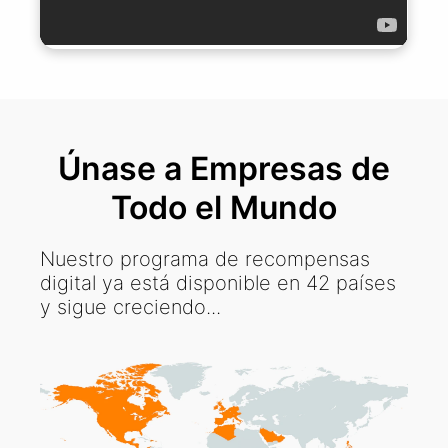
Únase a Empresas de
Todo el Mundo
Nuestro programa de recompensas
digital ya está disponible en 42 países
y sigue creciendo...