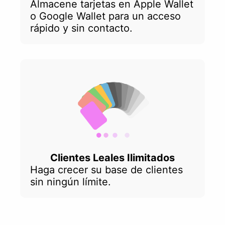
Almacene tarjetas en Apple Wallet
o Google Wallet para un acceso
rápido y sin contacto.
Clientes Leales Ilimitados
Haga crecer su base de clientes
sin ningún límite.