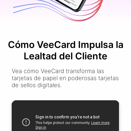
Cómo VeeCard Impulsa la
Lealtad del Cliente
Vea cómo VeeCard transforma las
tarjetas de papel en poderosas tarjetas
de sellos digitales.