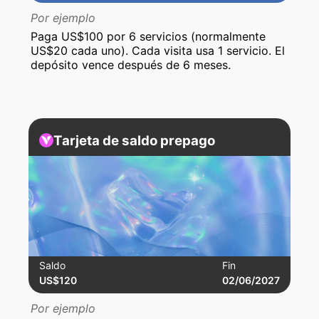
Por ejemplo
Paga US$100 por 6 servicios (normalmente
US$20 cada uno). Cada visita usa 1 servicio. El
depósito vence después de 6 meses.
Tarjeta de saldo prepago
Saldo
Fin
US$120
02/06/2027
Por ejemplo