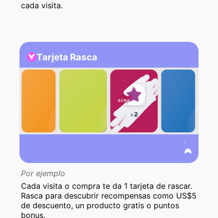
cada visita.
Tarjeta Rasca
.
🎮
Por ejemplo
Cada visita o compra te da 1 tarjeta de rascar.
Rasca para descubrir recompensas como US$5
de descuento, un producto gratis o puntos
bonus.