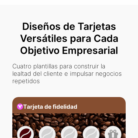
Diseños de Tarjetas
Versátiles para Cada
Objetivo Empresarial
Cuatro plantillas para construir la
lealtad del cliente e impulsar negocios
repetidos
Tarjeta de fidelidad