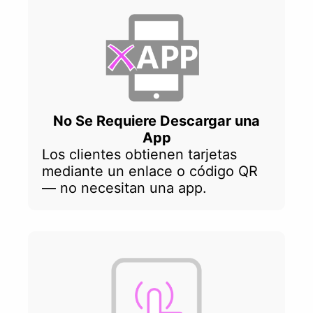
No Se Requiere Descargar una
App
Los clientes obtienen tarjetas
mediante un enlace o código QR
— no necesitan una app.