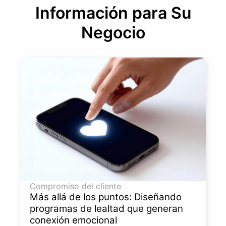
Información para Su
Negocio
Compromiso del cliente
Más allá de los puntos: Diseñando
programas de lealtad que generan
conexión emocional