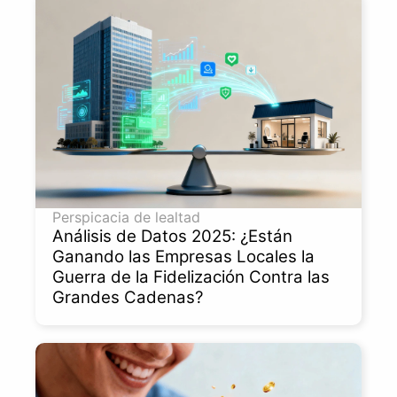
Perspicacia de lealtad
Análisis de Datos 2025: ¿Están
Ganando las Empresas Locales la
Guerra de la Fidelización Contra las
Grandes Cadenas?