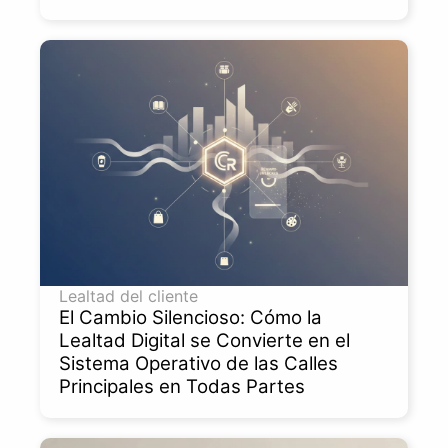
Lealtad del cliente
El Cambio Silencioso: Cómo la
Lealtad Digital se Convierte en el
Sistema Operativo de las Calles
Principales en Todas Partes