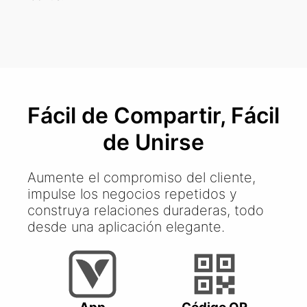
Fácil de Compartir, Fácil
de Unirse
Aumente el compromiso del cliente,
impulse los negocios repetidos y
construya relaciones duraderas, todo
desde una aplicación elegante.