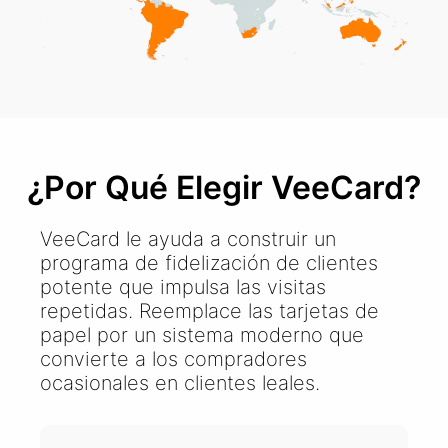
¿Por Qué Elegir VeeCard?
VeeCard le ayuda a construir un
programa de fidelización de clientes
potente que impulsa las visitas
repetidas. Reemplace las tarjetas de
papel por un sistema moderno que
convierte a los compradores
ocasionales en clientes leales.