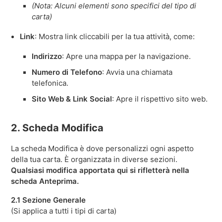
(Nota: Alcuni elementi sono specifici del tipo di
carta)
Link
: Mostra link cliccabili per la tua attività, come:
Indirizzo
: Apre una mappa per la navigazione.
Numero di Telefono
: Avvia una chiamata
telefonica.
Sito Web & Link Social
: Apre il rispettivo sito web.
2. Scheda Modifica
La scheda Modifica è dove personalizzi ogni aspetto
della tua carta. È organizzata in diverse sezioni.
Qualsiasi modifica apportata qui si rifletterà nella
scheda Anteprima.
2.1 Sezione Generale
(Si applica a tutti i tipi di carta)