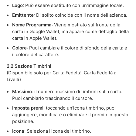
Logo
: Può essere sostituito con un'immagine locale.
Emittente
: Di solito coincide con il nome dell'azienda.
Nome Programma
: Viene mostrato sul fronte della
carta in Google Wallet, ma appare come dettaglio della
carta in Apple Wallet.
Colore
: Puoi cambiare il colore di sfondo della carta e
il colore del carattere.
2.2 Sezione Timbrini
(Disponibile solo per Carta Fedeltà, Carta Fedeltà a
Livelli)
Massimo
: il numero massimo di timbrini sulla carta.
Puoi cambiarlo trascinando il cursore.
Imposta premi
: toccando un'icona timbrino, puoi
aggiungere, modificare o eliminare il premio in questa
posizione.
Icona
: Seleziona l'icona del timbrino.