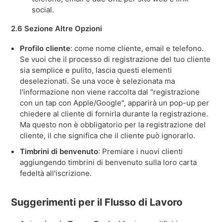
social.
2.6 Sezione Altre Opzioni
Profilo cliente
: come nome cliente, email e telefono.
Se vuoi che il processo di registrazione del tuo cliente
sia semplice e pulito, lascia questi elementi
deselezionati. Se una voce è selezionata ma
l'informazione non viene raccolta dal "registrazione
con un tap con Apple/Google", apparirà un pop-up per
chiedere al cliente di fornirla durante la registrazione.
Ma questo non è obbligatorio per la registrazione del
cliente, il che significa che il cliente può ignorarlo.
Timbrini di benvenuto
: Premiare i nuovi clienti
aggiungendo timbrini di benvenuto sulla loro carta
fedeltà all'iscrizione.
Suggerimenti per il Flusso di Lavoro