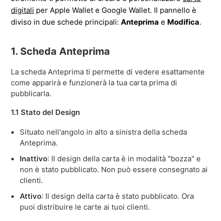
digitali
per Apple Wallet e Google Wallet. Il pannello è
diviso in due schede principali:
Anteprima
e
Modifica
.
1. Scheda Anteprima
La scheda Anteprima ti permette di vedere esattamente
come apparirà e funzionerà la tua carta prima di
pubblicarla.
1.1 Stato del Design
Situato nell'angolo in alto a sinistra della scheda
Anteprima.
Inattivo
: Il design della carta è in modalità "bozza" e
non è stato pubblicato. Non può essere consegnato ai
clienti.
Attivo
: Il design della carta è stato pubblicato. Ora
puoi distribuire le carte ai tuoi clienti.