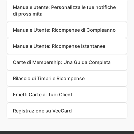
Manuale utente: Personalizza le tue notifiche
di prossimità
Manuale Utente: Ricompense di Compleanno
Manuale Utente: Ricompense Istantanee
Carte di Membership: Una Guida Completa
Rilascio di Timbri e Ricompense
Emetti Carte ai Tuoi Clienti
Registrazione su VeeCard