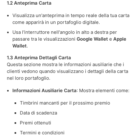
1.2 Anteprima Carta
Visualizza un'anteprima in tempo reale della tua carta
come apparirà in un portafoglio digitale.
Usa l'interruttore nell'angolo in alto a destra per
passare tra le visualizzazioni
Google Wallet
e
Apple
Wallet
.
1.3 Anteprima Dettagli Carta
Questa sezione mostra le informazioni ausiliarie che i
clienti vedono quando visualizzano i dettagli della carta
nel loro portafoglio.
Informazioni Ausiliarie Carta
: Mostra elementi come:
Timbrini mancanti per il prossimo premio
Data di scadenza
Premi ottenuti
Termini e condizioni