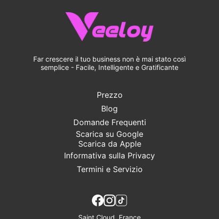
Far crescere il tuo business non è mai stato così
semplice - Facile, Intelligente e Gratificante
Prezzo
Blog
Domande Frequenti
Scarica su Google
Scarica da Apple
Informativa sulla Privacy
Termini e Servizio
Saint Cloud, France