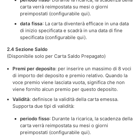
carta verrà reimpostata su mesi o giorni
preimpostati (configurabile qui).
data fissa
: La carta diventerà efficace in una data
di inizio specificata e scadrà in una data di fine
specificata (configurabile qui).
2.4 Sezione Saldo
(Disponibile solo per Carta Saldo Prepagato)
Premi per deposito
: per inserire un massimo di 8 voci
di importo del deposito e premio relativo. Quando la
voce premio viene lasciata vuota, significa che non
viene fornito alcun premio per questo deposito.
Validità
: definisce la validità della carta emessa.
Supporta due tipi di validità:
periodo fisso
: Durante la ricarica, la scadenza della
carta verrà reimpostata su mesi o giorni
preimpostati (configurabile qui).