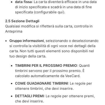
data fissa
: La carta diventerà efficace in una data
di inizio specificata e scadrà in una data di fine
specificata (configurabile qui).
2.5 Sezione Dettagli
Qualsiasi modifica si rifletterà sulla carta, controlla in
Anteprima
Gruppo informazioni
, selezionando o deselezionando
si controlla la visibilità di ogni voce nei dettagli della
carta. Non tutti questi elementi sono disponibili nel
tuo design della carta.
TIMBRINI PER IL PROSSIMO PREMIO
: Quanti
timbrini servono per il prossimo premio. È
calcolato automaticamente da VeeCard.
COME GUADAGNARE TIMBRINI
: Le regole per
ottenere timbrini, che devi inserire.
DETTAGLI PREMI
: Le regole per ottenere premi,
che devi inserire.