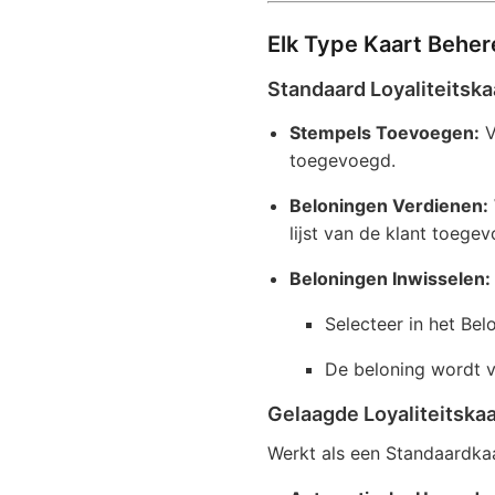
Elk Type Kaart Beher
Standaard Loyaliteitska
Stempels Toevoegen:
V
toegevoegd.
Beloningen Verdienen:
lijst van de klant toege
Beloningen Inwisselen:
Selecteer in het Bel
De beloning wordt v
Gelaagde Loyaliteitskaa
Werkt als een Standaardka