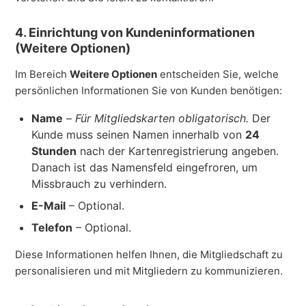
4. Einrichtung von Kundeninformationen
(Weitere Optionen)
Im Bereich
Weitere Optionen
entscheiden Sie, welche
persönlichen Informationen Sie von Kunden benötigen:
Name
–
Für Mitgliedskarten obligatorisch.
Der
Kunde muss seinen Namen innerhalb von
24
Stunden
nach der Kartenregistrierung angeben.
Danach ist das Namensfeld eingefroren, um
Missbrauch zu verhindern.
E-Mail
– Optional.
Telefon
– Optional.
Diese Informationen helfen Ihnen, die Mitgliedschaft zu
personalisieren und mit Mitgliedern zu kommunizieren.