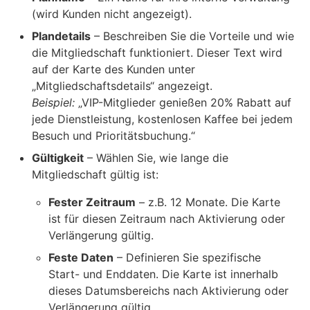
(wird Kunden nicht angezeigt).
Plandetails
– Beschreiben Sie die Vorteile und wie
die Mitgliedschaft funktioniert. Dieser Text wird
auf der Karte des Kunden unter
„Mitgliedschaftsdetails“ angezeigt.
Beispiel:
„VIP-Mitglieder genießen 20% Rabatt auf
jede Dienstleistung, kostenlosen Kaffee bei jedem
Besuch und Prioritätsbuchung.“
Gültigkeit
– Wählen Sie, wie lange die
Mitgliedschaft gültig ist:
Fester Zeitraum
– z.B. 12 Monate. Die Karte
ist für diesen Zeitraum nach Aktivierung oder
Verlängerung gültig.
Feste Daten
– Definieren Sie spezifische
Start- und Enddaten. Die Karte ist innerhalb
dieses Datumsbereichs nach Aktivierung oder
Verlängerung gültig.