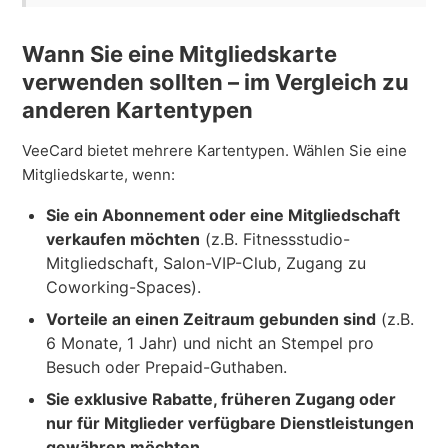
Wann Sie eine Mitgliedskarte
verwenden sollten – im Vergleich zu
anderen Kartentypen
VeeCard bietet mehrere Kartentypen. Wählen Sie eine
Mitgliedskarte, wenn:
Sie ein Abonnement oder eine Mitgliedschaft
verkaufen möchten
(z.B. Fitnessstudio-
Mitgliedschaft, Salon-VIP-Club, Zugang zu
Coworking-Spaces).
Vorteile an einen Zeitraum gebunden sind
(z.B.
6 Monate, 1 Jahr) und nicht an Stempel pro
Besuch oder Prepaid-Guthaben.
Sie exklusive Rabatte, früheren Zugang oder
nur für Mitglieder verfügbare Dienstleistungen
gewähren möchten.