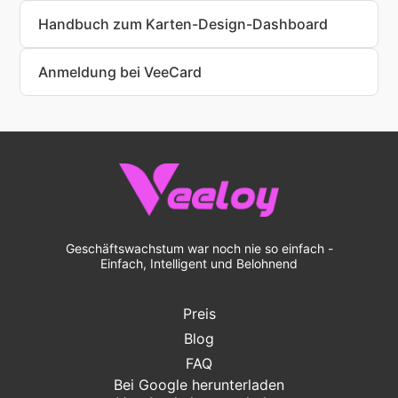
Handbuch zum Karten-Design-Dashboard
Anmeldung bei VeeCard
Geschäftswachstum war noch nie so einfach -
Einfach, Intelligent und Belohnend
Preis
Blog
FAQ
Bei Google herunterladen