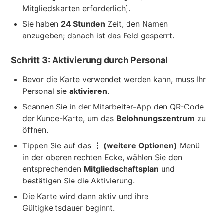
Mitgliedskarten erforderlich).
Sie haben
24 Stunden
Zeit, den Namen
anzugeben; danach ist das Feld gesperrt.
Schritt 3: Aktivierung durch Personal
Bevor die Karte verwendet werden kann, muss Ihr
Personal sie
aktivieren
.
Scannen Sie in der Mitarbeiter-App den QR-Code
der Kunde-Karte, um das
Belohnungszentrum
zu
öffnen.
Tippen Sie auf das
⋮ (weitere Optionen)
Menü
in der oberen rechten Ecke, wählen Sie den
entsprechenden
Mitgliedschaftsplan
und
bestätigen Sie die Aktivierung.
Die Karte wird dann aktiv und ihre
Gültigkeitsdauer beginnt.