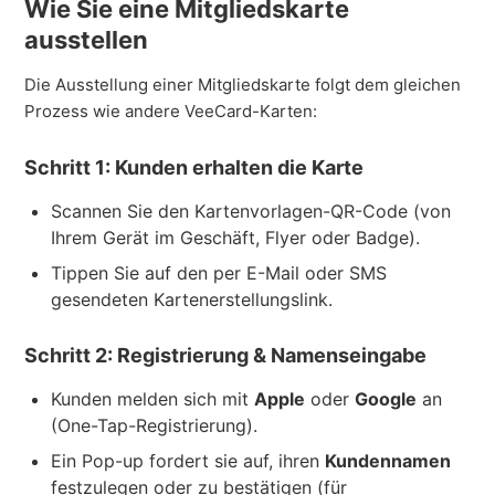
Wie Sie eine Mitgliedskarte
ausstellen
Die Ausstellung einer Mitgliedskarte folgt dem gleichen
Prozess wie andere VeeCard-Karten:
Schritt 1: Kunden erhalten die Karte
Scannen Sie den Kartenvorlagen-QR-Code (von
Ihrem Gerät im Geschäft, Flyer oder Badge).
Tippen Sie auf den per E-Mail oder SMS
gesendeten Kartenerstellungslink.
Schritt 2: Registrierung & Namenseingabe
Kunden melden sich mit
Apple
oder
Google
an
(One-Tap-Registrierung).
Ein Pop-up fordert sie auf, ihren
Kundennamen
festzulegen oder zu bestätigen (für