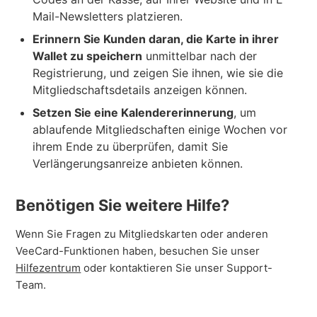
Mail-Newsletters platzieren.
Erinnern Sie Kunden daran, die Karte in ihrer
Wallet zu speichern
unmittelbar nach der
Registrierung, und zeigen Sie ihnen, wie sie die
Mitgliedschaftsdetails anzeigen können.
Setzen Sie eine Kalendererinnerung
, um
ablaufende Mitgliedschaften einige Wochen vor
ihrem Ende zu überprüfen, damit Sie
Verlängerungsanreize anbieten können.
Benötigen Sie weitere Hilfe?
Wenn Sie Fragen zu Mitgliedskarten oder anderen
VeeCard-Funktionen haben, besuchen Sie unser
Hilfezentrum
oder kontaktieren Sie unser Support-
Team.