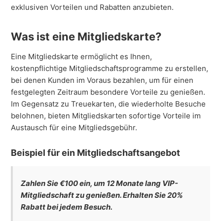
exklusiven Vorteilen und Rabatten anzubieten.
Was ist eine Mitgliedskarte?
Eine Mitgliedskarte ermöglicht es Ihnen,
kostenpflichtige Mitgliedschaftsprogramme zu erstellen,
bei denen Kunden im Voraus bezahlen, um für einen
festgelegten Zeitraum besondere Vorteile zu genießen.
Im Gegensatz zu Treuekarten, die wiederholte Besuche
belohnen, bieten Mitgliedskarten sofortige Vorteile im
Austausch für eine Mitgliedsgebühr.
Beispiel für ein Mitgliedschaftsangebot
Zahlen Sie €100 ein, um 12 Monate lang VIP-
Mitgliedschaft zu genießen. Erhalten Sie 20%
Rabatt bei jedem Besuch.