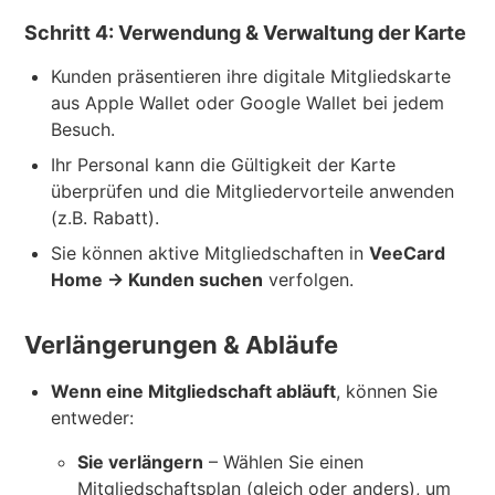
Schritt 4: Verwendung & Verwaltung der Karte
Kunden präsentieren ihre digitale Mitgliedskarte
aus Apple Wallet oder Google Wallet bei jedem
Besuch.
Ihr Personal kann die Gültigkeit der Karte
überprüfen und die Mitgliedervorteile anwenden
(z.B. Rabatt).
Sie können aktive Mitgliedschaften in
VeeCard
Home → Kunden suchen
verfolgen.
Verlängerungen & Abläufe
Wenn eine Mitgliedschaft abläuft
, können Sie
entweder:
Sie verlängern
– Wählen Sie einen
Mitgliedschaftsplan (gleich oder anders), um