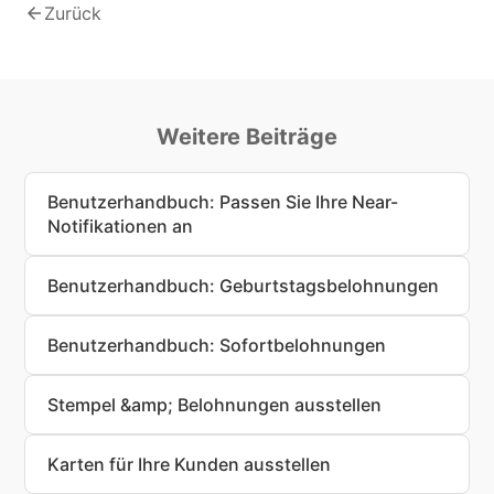
arrow_back
Zurück
Weitere Beiträge
Benutzerhandbuch: Passen Sie Ihre Near-
Notifikationen an
Benutzerhandbuch: Geburtstagsbelohnungen
Benutzerhandbuch: Sofortbelohnungen
Stempel &amp; Belohnungen ausstellen
Karten für Ihre Kunden ausstellen