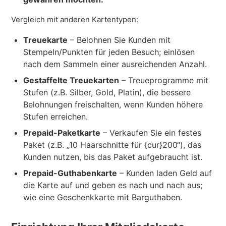
Vergleich mit anderen Kartentypen:
Treuekarte
– Belohnen Sie Kunden mit
Stempeln/Punkten für jeden Besuch; einlösen
nach dem Sammeln einer ausreichenden Anzahl.
Gestaffelte Treuekarten
– Treueprogramme mit
Stufen (z.B. Silber, Gold, Platin), die bessere
Belohnungen freischalten, wenn Kunden höhere
Stufen erreichen.
Prepaid-Paketkarte
– Verkaufen Sie ein festes
Paket (z.B. „10 Haarschnitte für {cur}200“), das
Kunden nutzen, bis das Paket aufgebraucht ist.
Prepaid-Guthabenkarte
– Kunden laden Geld auf
die Karte auf und geben es nach und nach aus;
wie eine Geschenkkarte mit Barguthaben.