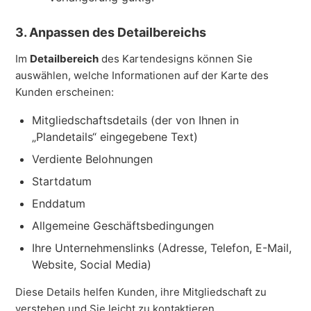
3. Anpassen des Detailbereichs
Im
Detailbereich
des Kartendesigns können Sie
auswählen, welche Informationen auf der Karte des
Kunden erscheinen:
Mitgliedschaftsdetails (der von Ihnen in
„Plandetails“ eingegebene Text)
Verdiente Belohnungen
Startdatum
Enddatum
Allgemeine Geschäftsbedingungen
Ihre Unternehmenslinks (Adresse, Telefon, E-Mail,
Website, Social Media)
Diese Details helfen Kunden, ihre Mitgliedschaft zu
verstehen und Sie leicht zu kontaktieren.