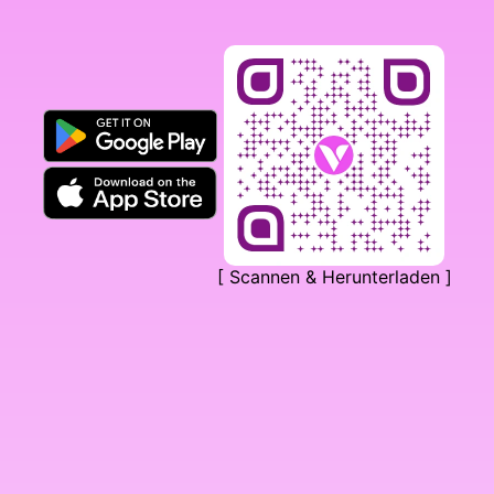
[ Scannen & Herunterladen ]