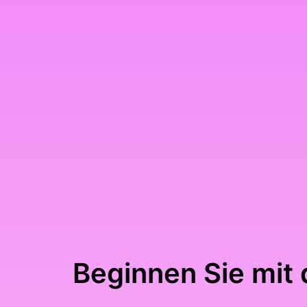
Beginnen Sie mit