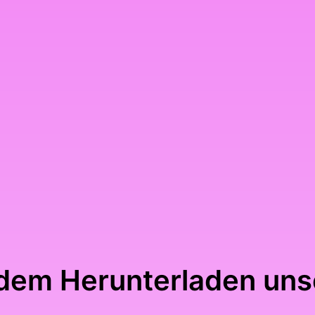
 dem Herunterladen un