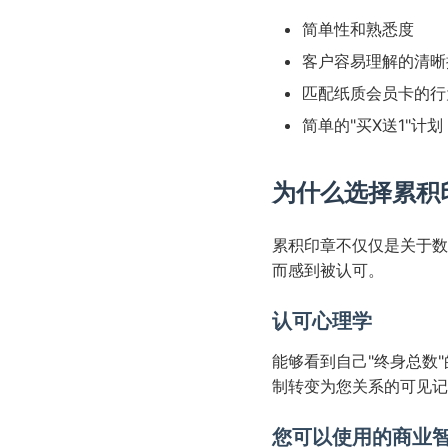
简单性和熟悉度
客户容易理解的清晰
匹配纸质会员卡的行
简单的"买X送1"计划
为什么选择累积
累积印章不仅仅是关于数
而感到被认可。
认可心理学
能够看到自己"终身总数
制转变为您关系的可见记
您可以使用的商业