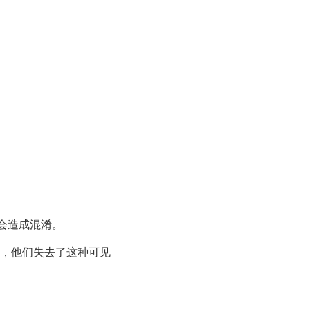
会造成混淆。
，他们失去了这种可见