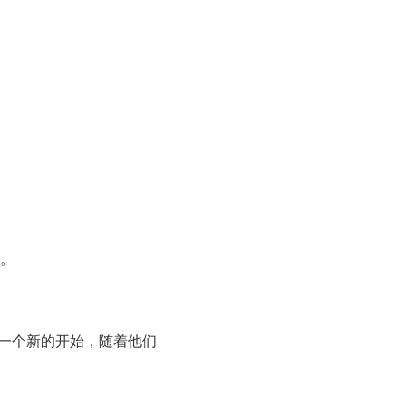
。
，一个新的开始，随着他们