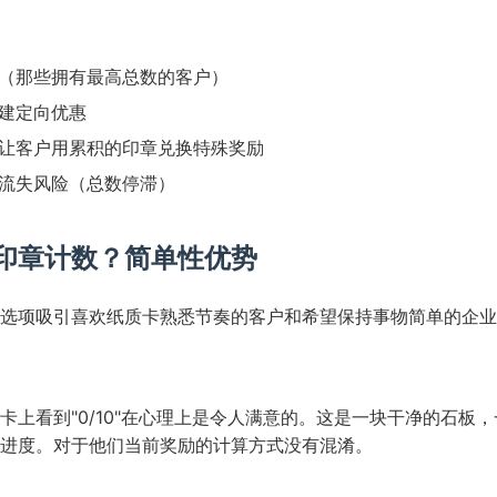
（那些拥有最高总数的客户）
建定向优惠
让客户用累积的印章兑换特殊奖励
流失风险（总数停滞）
印章计数？简单性优势
选项吸引喜欢纸质卡熟悉节奏的客户和希望保持事物简单的企业
卡上看到"0/10"在心理上是令人满意的。这是一块干净的石板
进度。对于他们当前奖励的计算方式没有混淆。