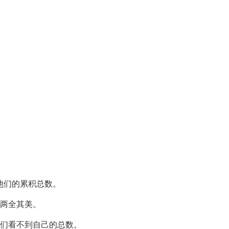
到他们的累积总数。
两全其美。
们看不到自己的总数。