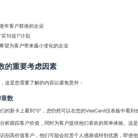
老年客户群体的企业
买10送1"计划
希望为客户带来最小变化的企业
数的重要考虑因素
，这是您需要了解的内容以避免意外：
印章数
们的新卡上看到"0"，
您
仍然可以在您的VeeCard仪表板中看
分析跟踪客户价值，同时为客户提供他们喜欢的简单体验。这是
识别高价值客户，他们可能会欣赏个人感谢或特别优惠，即使他