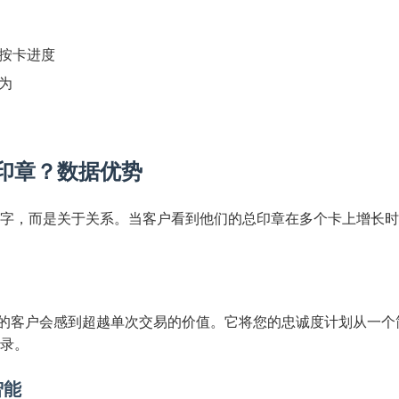
按卡进度
为
印章？数据优势
字，而是关于关系。当客户看到他们的总印章在多个卡上增长时
"的客户会感到超越单次交易的价值。它将您的忠诚度计划从一个
录。
智能