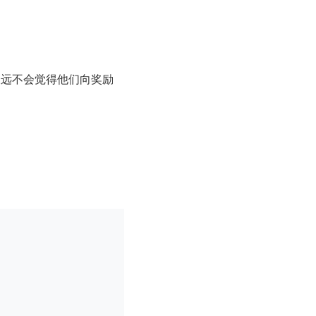
永远不会觉得他们向奖励