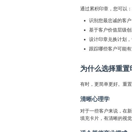
通过累积印章，您可以：
识别您最忠诚的客户
基于客户价值层级创
设计印章兑换计划，
跟踪哪些客户可能有
为什么选择重置
有时，更简单更好。重置
清晰心理学
对于一些客户来说，在新
填充卡片，有清晰的视觉