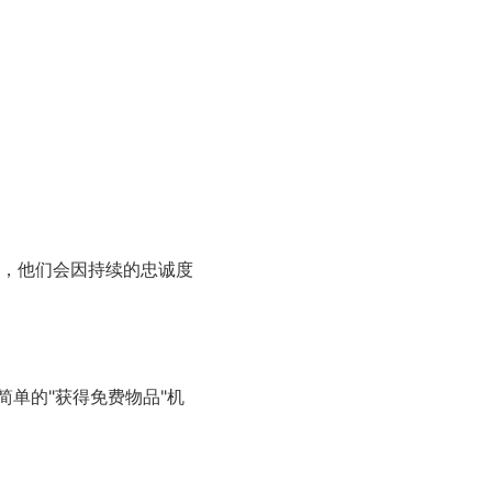
，他们会因持续的忠诚度
简单的"获得免费物品"机