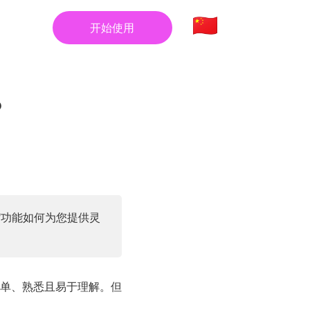
开始使用
？
"功能如何为您提供灵
单、熟悉且易于理解。但