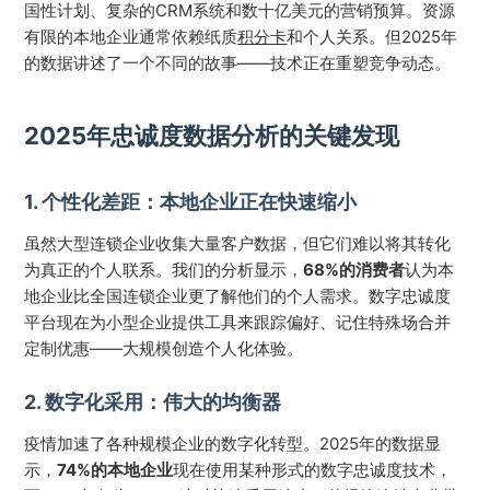
国性计划、复杂的CRM系统和数十亿美元的营销预算。资源
有限的本地企业通常依赖纸质
积分卡
和个人关系。但2025年
的数据讲述了一个不同的故事——技术正在重塑竞争动态。
2025年忠诚度数据分析的关键发现
1. 个性化差距：本地企业正在快速缩小
虽然大型连锁企业收集大量客户数据，但它们难以将其转化
为真正的个人联系。我们的分析显示，
68%的消费者
认为本
地企业比全国连锁企业更了解他们的个人需求。数字忠诚度
平台现在为小型企业提供工具来跟踪偏好、记住特殊场合并
定制优惠——大规模创造个人化体验。
2. 数字化采用：伟大的均衡器
疫情加速了各种规模企业的数字化转型。2025年的数据显
示，
74%的本地企业
现在使用某种形式的数字忠诚度技术，