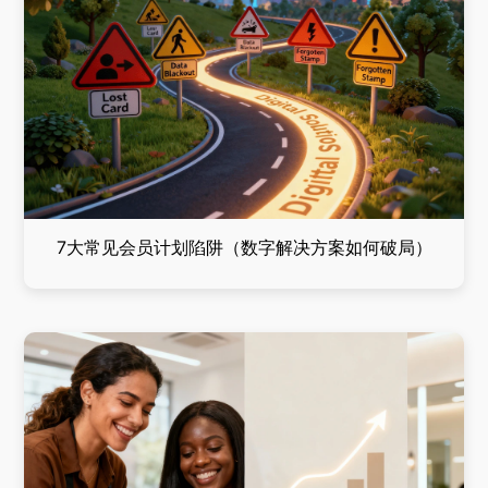
7大常见会员计划陷阱（数字解决方案如何破局）