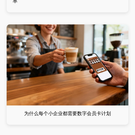
率
为什么每个小企业都需要数字会员卡计划