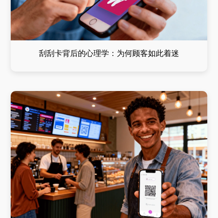
刮刮卡背后的心理学：为何顾客如此着迷