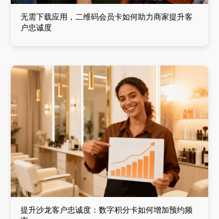
无需下载应用，二维码会员卡如何助力商家提升客
户忠诚度
提升沙龙客户忠诚度：数字积分卡如何增加预约频