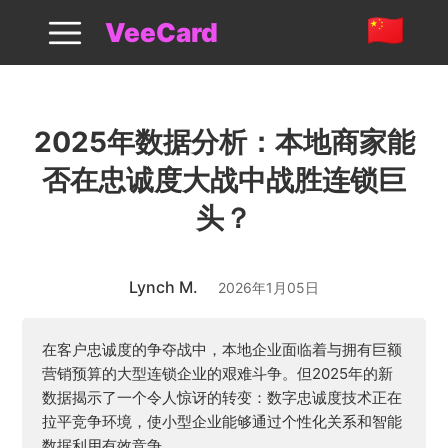
2025 Local Business Loyalty Analysis
VeeCard
2025年数据分析：本地商家能
否在忠诚度大战中战胜连锁巨
头？
Lynch M.
2026年1月05日
在客户忠诚度的争夺战中，本地企业面临着与拥有巨额
营销预算的大型连锁企业的艰难斗争。但2025年的新
数据揭示了一个令人惊讶的转变：数字忠诚度技术正在
拉平竞争环境，使小型企业能够通过个性化关系和智能
数据利用有效竞争。