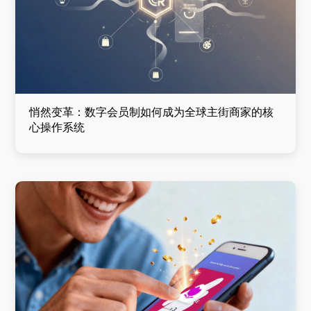
悄然变革：数字会员制如何成为全球主街商家的核
心操作系统