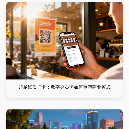
超越纸质打卡：数字会员卡如何重塑商业模式