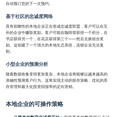
自动预订您的下一次预约。
基于社区的忠诚度网络
具有前瞻性的本地企业正在形成忠诚度联盟，客户可以在互
补的企业中赚取奖励。客户可能在咖啡馆获得一个积分，在
书店获得另一个，在花店获得第三个——然后兑换组合奖
励。这创建了一个强大的本地生态系统，连锁企业无法复
制。
小型企业的预测分析
随着数据收集变得更加复杂，本地企业将能够以越来越高的
准确性预测客户行为。这将实现主动的留存策略、优化的库
存管理和最大化投资回报率的定向营销。
本地企业的可操作策略