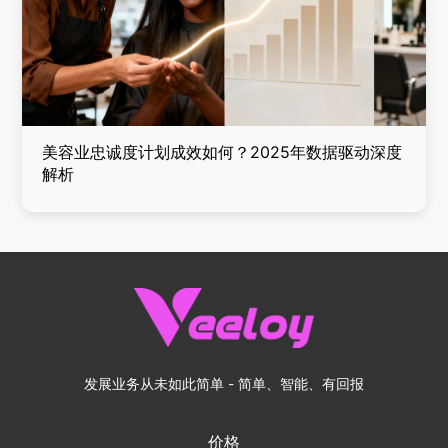
美容业忠诚度计划成效如何？2025年数据驱动深度
解析
发展业务从未如此简单 - 简单、智能、有回报
价格