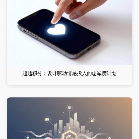
超越积分：设计驱动情感投入的忠诚度计划