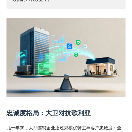
忠诚度格局：大卫对抗歌利亚
几十年来，大型连锁企业通过规模优势主导客户忠诚度：全