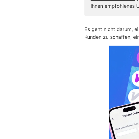
Ihnen empfohlenes U
Es geht nicht darum, e
Kunden zu schaffen, ei