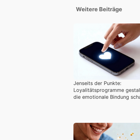
Weitere Beiträge
Jenseits der Punkte:
Loyalitätsprogramme gestal
die emotionale Bindung sch