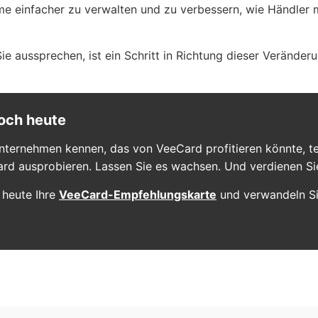
 einfacher zu verwalten und zu verbessern, wie Händler m
e aussprechen, ist ein Schritt in Richtung dieser Veränderu
noch heute
nternehmen kennen, das von VeeCard profitieren könnte, te
ard ausprobieren. Lassen Sie es wachsen. Und verdienen Si
 heute Ihre
VeeCard-Empfehlungskarte
und verwandeln Si