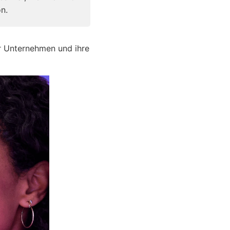
n.
r Unternehmen und ihre