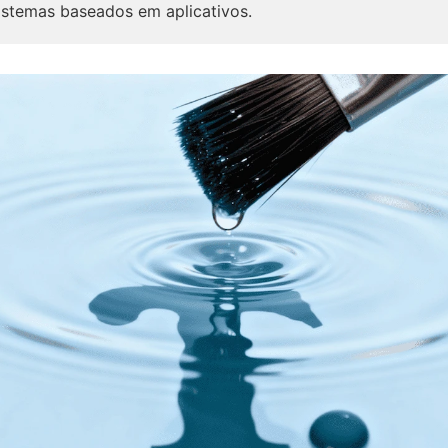
stemas baseados em aplicativos.