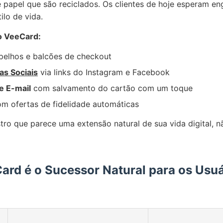
 papel que são reciclados. Os clientes de hoje esperam en
ilo de vida.
o VeeCard:
elhos e balcões de checkout
as Sociais
via links do Instagram e Facebook
e E-mail
com salvamento do cartão com um toque
m ofertas de fidelidade automáticas
ro que parece uma extensão natural de sua vida digital, 
ard é o Sucessor Natural para os Usuá