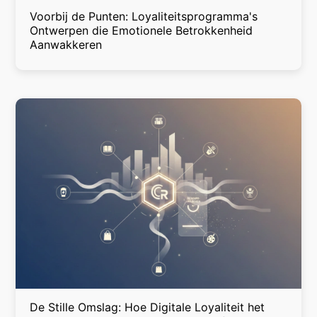
Voorbij de Punten: Loyaliteitsprogramma's
Ontwerpen die Emotionele Betrokkenheid
Aanwakkeren
De Stille Omslag: Hoe Digitale Loyaliteit het