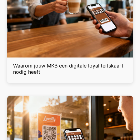
Waarom jouw MKB een digitale loyaliteitskaart
nodig heeft