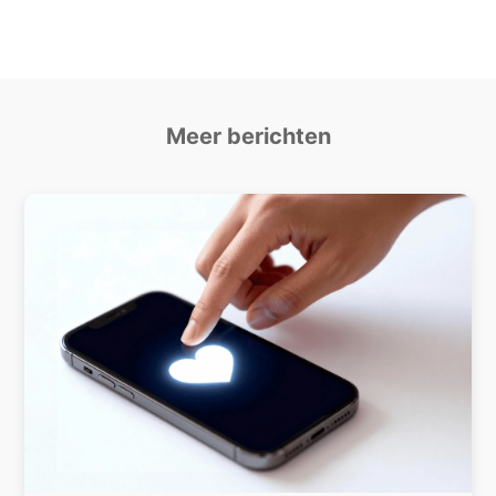
Meer berichten