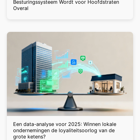
Besturingssysteem Wordt voor Hoofdstraten
Overal
Een data-analyse voor 2025: Winnen lokale
ondernemingen de loyaliteitsoorlog van de
grote ketens?