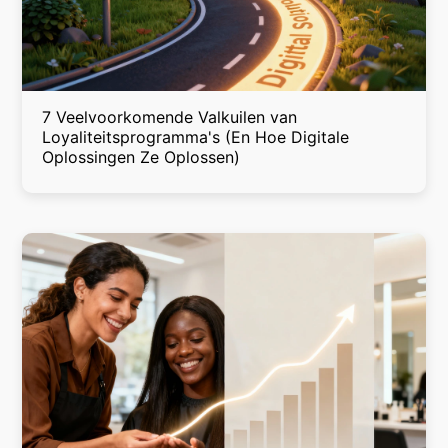
7 Veelvoorkomende Valkuilen van
Loyaliteitsprogramma's (En Hoe Digitale
Oplossingen Ze Oplossen)