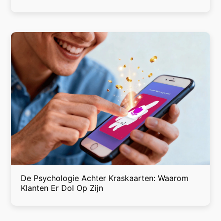
De Psychologie Achter Kraskaarten: Waarom
Klanten Er Dol Op Zijn