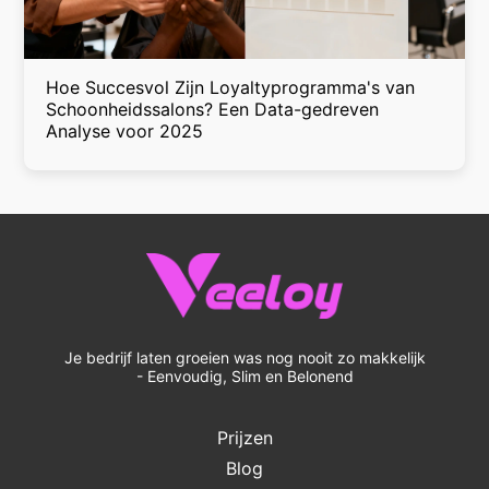
Hoe Succesvol Zijn Loyaltyprogramma's van
Schoonheidssalons? Een Data-gedreven
Analyse voor 2025
Je bedrijf laten groeien was nog nooit zo makkelijk
- Eenvoudig, Slim en Belonend
Prijzen
Blog