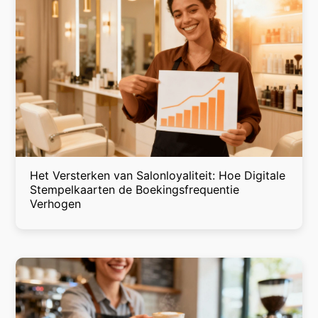
Het Versterken van Salonloyaliteit: Hoe Digitale
Stempelkaarten de Boekingsfrequentie
Verhogen