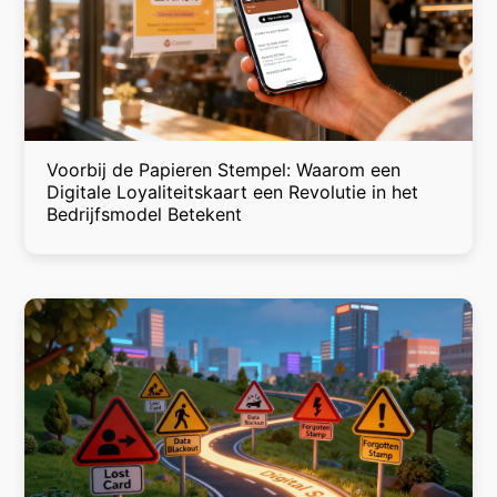
Voorbij de Papieren Stempel: Waarom een
Digitale Loyaliteitskaart een Revolutie in het
Bedrijfsmodel Betekent