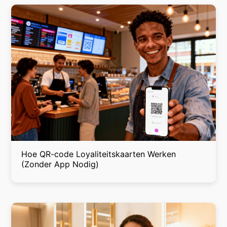
Hoe QR-code Loyaliteitskaarten Werken
(Zonder App Nodig)