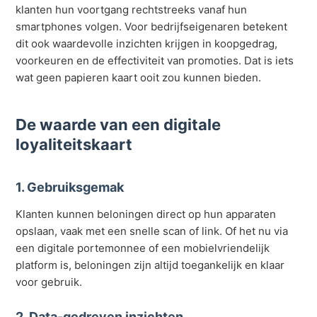
klanten hun voortgang rechtstreeks vanaf hun
smartphones volgen. Voor bedrijfseigenaren betekent
dit ook waardevolle inzichten krijgen in koopgedrag,
voorkeuren en de effectiviteit van promoties. Dat is iets
wat geen papieren kaart ooit zou kunnen bieden.
De waarde van een digitale
loyaliteitskaart
1. Gebruiksgemak
Klanten kunnen beloningen direct op hun apparaten
opslaan, vaak met een snelle scan of link. Of het nu via
een digitale portemonnee of een mobielvriendelijk
platform is, beloningen zijn altijd toegankelijk en klaar
voor gebruik.
2. Data-gedreven inzichten