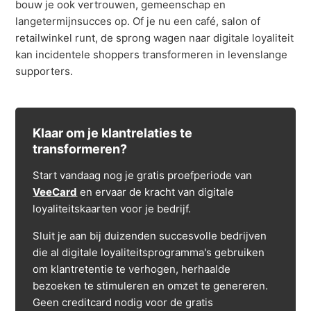
bouw je ook vertrouwen, gemeenschap en
langetermijnsucces op. Of je nu een café, salon of
retailwinkel runt, de sprong wagen naar digitale loyaliteit
kan incidentele shoppers transformeren in levenslange
supporters.
Klaar om je klantrelaties te
transformeren?
Start vandaag nog je gratis proefperiode van
VeeCard
en ervaar de kracht van digitale
loyaliteitskaarten voor je bedrijf.
Sluit je aan bij duizenden succesvolle bedrijven
die al digitale loyaliteitsprogramma's gebruiken
om klantretentie te verhogen, herhaalde
bezoeken te stimuleren en omzet te genereren.
Geen creditcard nodig voor de gratis