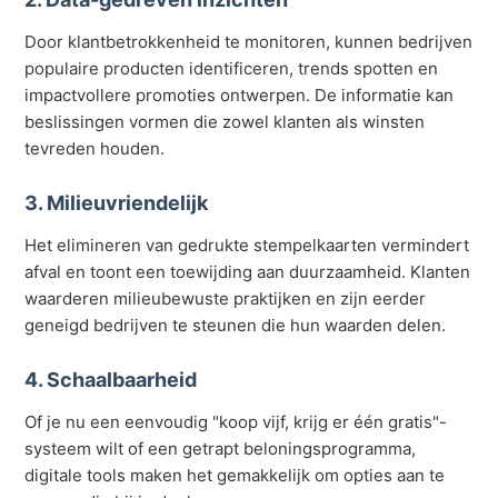
Door klantbetrokkenheid te monitoren, kunnen bedrijven
populaire producten identificeren, trends spotten en
impactvollere promoties ontwerpen. De informatie kan
beslissingen vormen die zowel klanten als winsten
tevreden houden.
3. Milieuvriendelijk
Het elimineren van gedrukte stempelkaarten vermindert
afval en toont een toewijding aan duurzaamheid. Klanten
waarderen milieubewuste praktijken en zijn eerder
geneigd bedrijven te steunen die hun waarden delen.
4. Schaalbaarheid
Of je nu een eenvoudig "koop vijf, krijg er één gratis"-
systeem wilt of een getrapt beloningsprogramma,
digitale tools maken het gemakkelijk om opties aan te