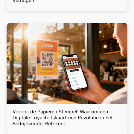
Verhogen
Voorbij de Papieren Stempel: Waarom een
Digitale Loyaliteitskaart een Revolutie in het
Bedrijfsmodel Betekent