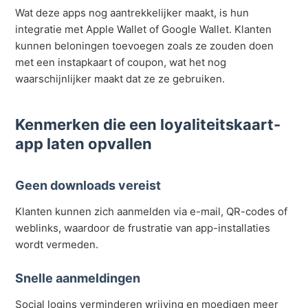
Wat deze apps nog aantrekkelijker maakt, is hun
integratie met Apple Wallet of Google Wallet. Klanten
kunnen beloningen toevoegen zoals ze zouden doen
met een instapkaart of coupon, wat het nog
waarschijnlijker maakt dat ze ze gebruiken.
Kenmerken die een loyaliteitskaart-
app laten opvallen
Geen downloads vereist
Klanten kunnen zich aanmelden via e-mail, QR-codes of
weblinks, waardoor de frustratie van app-installaties
wordt vermeden.
Snelle aanmeldingen
Social logins verminderen wrijving en moedigen meer