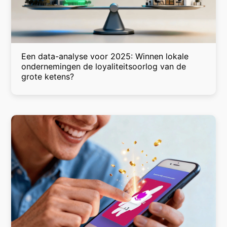
Een data-analyse voor 2025: Winnen lokale
ondernemingen de loyaliteitsoorlog van de
grote ketens?