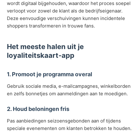
wordt digitaal bijgehouden, waardoor het proces soepel
verloopt voor zowel de klant als de bedrijfseigenaar.
Deze eenvoudige verschuivingen kunnen incidentele
shoppers transformeren in trouwe fans.
Het meeste halen uit je
loyaliteitskaart-app
1. Promoot je programma overal
Gebruik sociale media, e-mailcampagnes, winkelborden
en zelfs bonnetjes om aanmeldingen aan te moedigen.
2. Houd beloningen fris
Pas aanbiedingen seizoensgebonden aan of tijdens
speciale evenementen om klanten betrokken te houden.