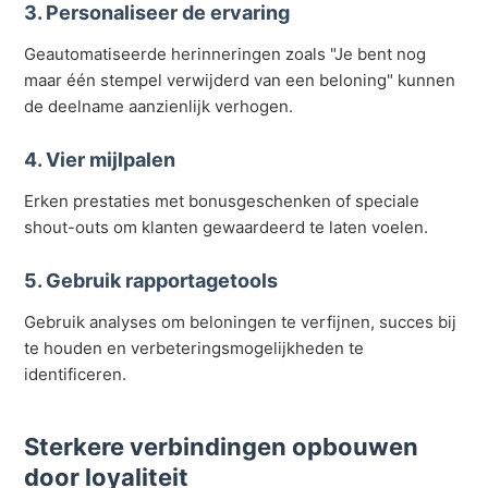
3. Personaliseer de ervaring
Geautomatiseerde herinneringen zoals "Je bent nog
maar één stempel verwijderd van een beloning" kunnen
de deelname aanzienlijk verhogen.
4. Vier mijlpalen
Erken prestaties met bonusgeschenken of speciale
shout-outs om klanten gewaardeerd te laten voelen.
5. Gebruik rapportagetools
Gebruik analyses om beloningen te verfijnen, succes bij
te houden en verbeteringsmogelijkheden te
identificeren.
Sterkere verbindingen opbouwen
door loyaliteit