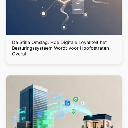
De Stille Omslag: Hoe Digitale Loyaliteit het
Besturingssysteem Wordt voor Hoofdstraten
Overal