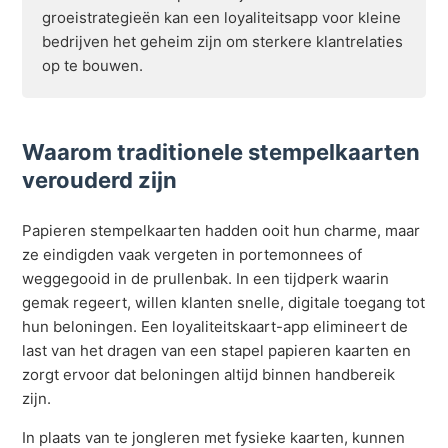
groeistrategieën kan een loyaliteitsapp voor kleine
bedrijven het geheim zijn om sterkere klantrelaties
op te bouwen.
Waarom traditionele stempelkaarten
verouderd zijn
Papieren stempelkaarten hadden ooit hun charme, maar
ze eindigden vaak vergeten in portemonnees of
weggegooid in de prullenbak. In een tijdperk waarin
gemak regeert, willen klanten snelle, digitale toegang tot
hun beloningen. Een loyaliteitskaart-app elimineert de
last van het dragen van een stapel papieren kaarten en
zorgt ervoor dat beloningen altijd binnen handbereik
zijn.
In plaats van te jongleren met fysieke kaarten, kunnen