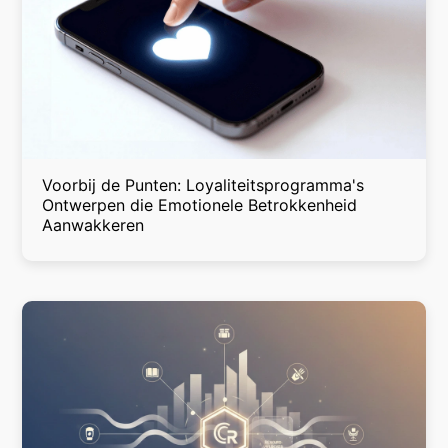
Voorbij de Punten: Loyaliteitsprogramma's
Ontwerpen die Emotionele Betrokkenheid
Aanwakkeren