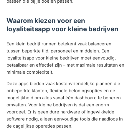
passen die bij je doelen passen.
Waarom kiezen voor een
loyaliteitsapp voor kleine bedrijven
Een klein bedrijf runnen betekent vaak balanceren
tussen beperkte tijd, personeel en middelen. Een
loyaliteitsapp voor kleine bedrijven moet eenvoudig,
betaalbaar en effectief zijn – met maximale resultaten en
minimale complexiteit.
Deze apps bieden vaak kostenvriendelijke plannen die
onbeperkte klanten, flexibele beloningsopties en de
mogelijkheid om alles vanaf één dashboard te beheren
omvatten. Voor kleine bedrijven is dat een enorm
voordeel. Er is geen dure hardware of ingewikkelde
software nodig, alleen eenvoudige tools die naadloos in
de dagelijkse operaties passen.