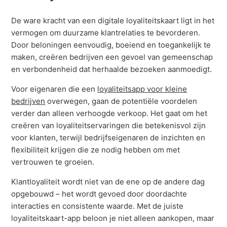
De ware kracht van een digitale loyaliteitskaart ligt in het
vermogen om duurzame klantrelaties te bevorderen.
Door beloningen eenvoudig, boeiend en toegankelijk te
maken, creëren bedrijven een gevoel van gemeenschap
en verbondenheid dat herhaalde bezoeken aanmoedigt.
Voor eigenaren die een
loyaliteitsapp voor kleine
bedrijven
overwegen, gaan de potentiële voordelen
verder dan alleen verhoogde verkoop. Het gaat om het
creëren van loyaliteitservaringen die betekenisvol zijn
voor klanten, terwijl bedrijfseigenaren de inzichten en
flexibiliteit krijgen die ze nodig hebben om met
vertrouwen te groeien.
Klantloyaliteit wordt niet van de ene op de andere dag
opgebouwd – het wordt gevoed door doordachte
interacties en consistente waarde. Met de juiste
loyaliteitskaart-app beloon je niet alleen aankopen, maar