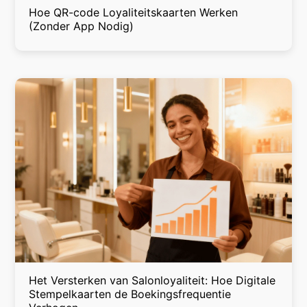
Hoe QR-code Loyaliteitskaarten Werken
(Zonder App Nodig)
Het Versterken van Salonloyaliteit: Hoe Digitale
Stempelkaarten de Boekingsfrequentie