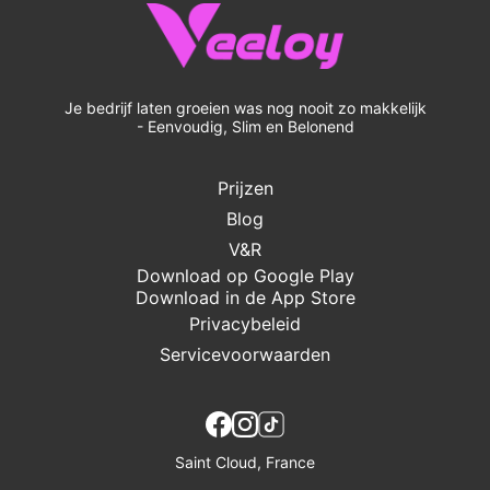
Je bedrijf laten groeien was nog nooit zo makkelijk
- Eenvoudig, Slim en Belonend
Prijzen
Blog
V&R
Download op Google Play
Download in de App Store
Privacybeleid
Servicevoorwaarden
Saint Cloud, France