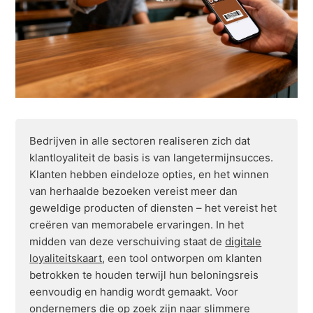
Bedrijven in alle sectoren realiseren zich dat
klantloyaliteit de basis is van langetermijnsucces.
Klanten hebben eindeloze opties, en het winnen
van herhaalde bezoeken vereist meer dan
geweldige producten of diensten – het vereist het
creëren van memorabele ervaringen. In het
midden van deze verschuiving staat de
digitale
loyaliteitskaart
, een tool ontworpen om klanten
betrokken te houden terwijl hun beloningsreis
eenvoudig en handig wordt gemaakt. Voor
ondernemers die op zoek zijn naar slimmere