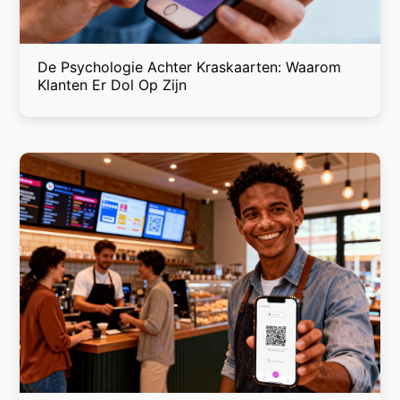
De Psychologie Achter Kraskaarten: Waarom
Klanten Er Dol Op Zijn