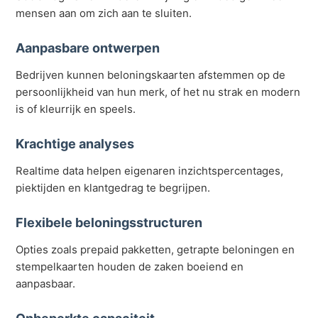
mensen aan om zich aan te sluiten.
Aanpasbare ontwerpen
Bedrijven kunnen beloningskaarten afstemmen op de
persoonlijkheid van hun merk, of het nu strak en modern
is of kleurrijk en speels.
Krachtige analyses
Realtime data helpen eigenaren inzichtspercentages,
piektijden en klantgedrag te begrijpen.
Flexibele beloningsstructuren
Opties zoals prepaid pakketten, getrapte beloningen en
stempelkaarten houden de zaken boeiend en
aanpasbaar.