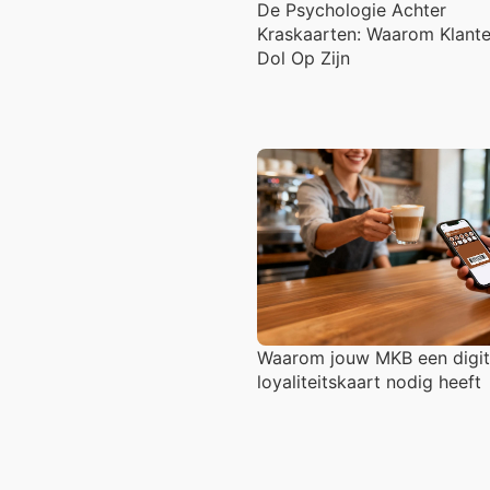
De Psychologie Achter
Kraskaarten: Waarom Klante
Dol Op Zijn
Waarom jouw MKB een digit
loyaliteitskaart nodig heeft