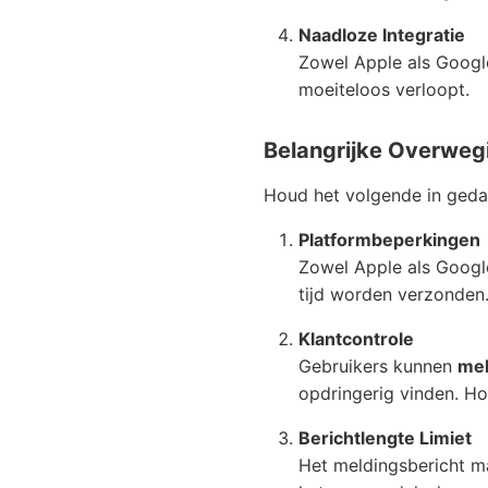
Naadloze Integratie
Zowel Apple als Google
moeiteloos verloopt.
Belangrijke Overweg
Houd het volgende in geda
Platformbeperkingen
Zowel Apple als Googl
tijd worden verzonden
Klantcontrole
Gebruikers kunnen
mel
opdringerig vinden. Hou
Berichtlengte Limiet
Het meldingsbericht 