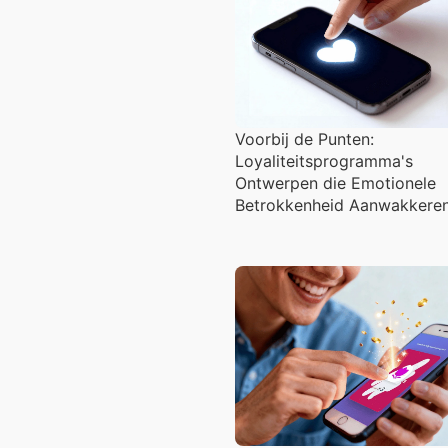
Voorbij de Punten:
Loyaliteitsprogramma's
Ontwerpen die Emotionele
Betrokkenheid Aanwakkere