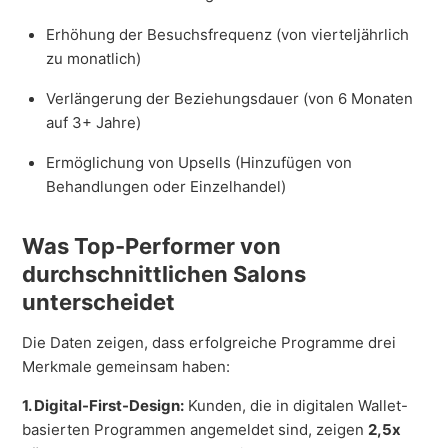
Erhöhung der Besuchsfrequenz (von vierteljährlich
zu monatlich)
Verlängerung der Beziehungsdauer (von 6 Monaten
auf 3+ Jahre)
Ermöglichung von Upsells (Hinzufügen von
Behandlungen oder Einzelhandel)
Was Top-Performer von
durchschnittlichen Salons
unterscheidet
Die Daten zeigen, dass erfolgreiche Programme drei
Merkmale gemeinsam haben:
1. Digital-First-Design:
Kunden, die in digitalen Wallet-
basierten Programmen angemeldet sind, zeigen
2,5x