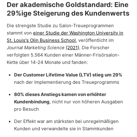
Der akademische Goldstandard: Eine
29%ige Steigerung des Kundenwerts
Die strengste Studie zu Salon-Treueprogrammen
stammt von
einer Studie der Washington University in
St. Louis's Olin Business School
, veröffentlicht im
Journal Marketing Science
(2021)
. Die Forscher
verfolgten 5.564 Kunden einer Männer-Frisörsalon-
Kette über 14-24 Monate und fanden:
Der Customer Lifetime Value (LTV) stieg um 29%
nach der Implementierung des Treueprogramms
80% dieses Anstiegs kamen von erhöhter
Kundenbindung
, nicht nur von höheren Ausgaben
pro Besuch
Der Effekt war am stärksten bei unregelmäßigen
Kunden und verwandelte sie in Stammkunden