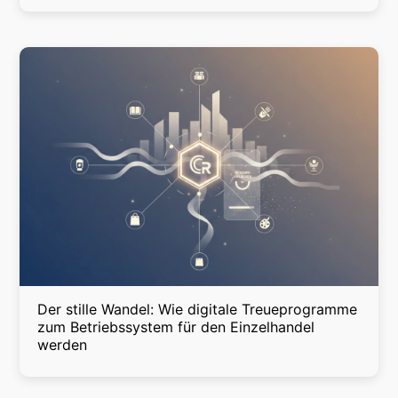
Der stille Wandel: Wie digitale Treueprogramme
zum Betriebssystem für den Einzelhandel
werden