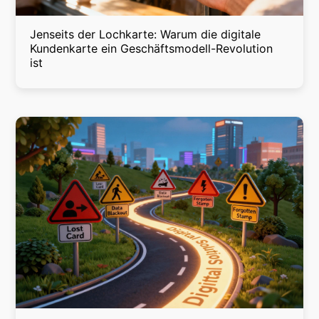
Jenseits der Lochkarte: Warum die digitale
Kundenkarte ein Geschäftsmodell-Revolution
ist