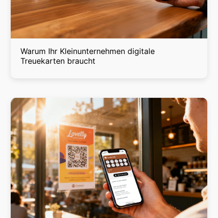
Warum Ihr Kleinunternehmen digitale
Treuekarten braucht