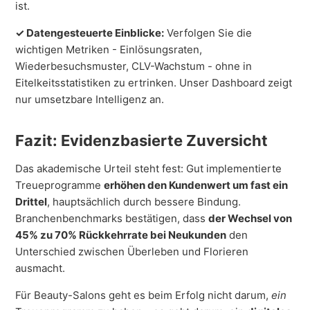
ist.
✓ Datengesteuerte Einblicke:
Verfolgen Sie die
wichtigen Metriken - Einlösungsraten,
Wiederbesuchsmuster, CLV-Wachstum - ohne in
Eitelkeitsstatistiken zu ertrinken. Unser Dashboard zeigt
nur umsetzbare Intelligenz an.
Fazit: Evidenzbasierte Zuversicht
Das akademische Urteil steht fest: Gut implementierte
Treueprogramme
erhöhen den Kundenwert um fast ein
Drittel
, hauptsächlich durch bessere Bindung.
Branchenbenchmarks bestätigen, dass
der Wechsel von
45% zu 70% Rückkehrrate bei Neukunden
den
Unterschied zwischen Überleben und Florieren
ausmacht.
Für Beauty-Salons geht es beim Erfolg nicht darum,
ein