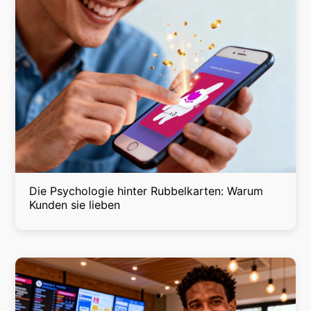
Die Psychologie hinter Rubbelkarten: Warum
Kunden sie lieben