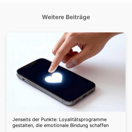
Weitere Beiträge
Jenseits der Punkte: Loyalitätsprogramme
gestalten, die emotionale Bindung schaffen