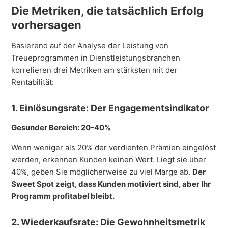
Die Metriken, die tatsächlich Erfolg
vorhersagen
Basierend auf der Analyse der Leistung von
Treueprogrammen in Dienstleistungsbranchen
korrelieren drei Metriken am stärksten mit der
Rentabilität:
1. Einlösungsrate: Der Engagementsindikator
Gesunder Bereich: 20-40%
Wenn weniger als 20% der verdienten Prämien eingelöst
werden, erkennen Kunden keinen Wert. Liegt sie über
40%, geben Sie möglicherweise zu viel Marge ab.
Der
Sweet Spot zeigt, dass Kunden motiviert sind, aber Ihr
Programm profitabel bleibt.
2. Wiederkaufsrate: Die Gewohnheitsmetrik