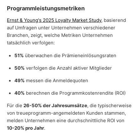
Programmleistungsmetriken
Ernst & Young's 2025 Loyalty Market Study
, basierend
auf Umfragen unter Unternehmen verschiedener
Branchen, zeigt, welche Metriken Unternehmen
tatsächlich verfolgen:
51%
überwachen die Prämieneinlösungsraten
50%
verfolgen die Anzahl aktiver Mitglieder
49%
messen die Anmeldequoten
40%
berechnen die Programmkostenrendite (ROI)
Für die
26-50% der Jahresumsätze
, die typischerweise
von treueprogramm-angemeldeten Kunden stammen,
melden Unternehmen eine durchschnittliche ROI von
10-20% pro Jahr
.