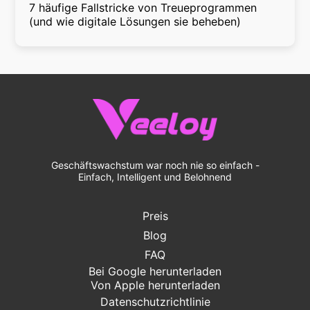
7 häufige Fallstricke von Treueprogrammen
(und wie digitale Lösungen sie beheben)
Geschäftswachstum war noch nie so einfach -
Einfach, Intelligent und Belohnend
Preis
Blog
FAQ
Bei Google herunterladen
Von Apple herunterladen
Datenschutzrichtlinie