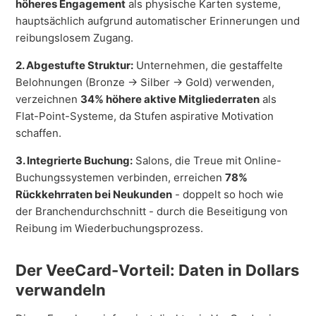
höheres Engagement
als physische Karten systeme,
hauptsächlich aufgrund automatischer Erinnerungen und
reibungslosem Zugang.
2. Abgestufte Struktur:
Unternehmen, die gestaffelte
Belohnungen (Bronze → Silber → Gold) verwenden,
verzeichnen
34% höhere aktive Mitgliederraten
als
Flat-Point-Systeme, da Stufen aspirative Motivation
schaffen.
3. Integrierte Buchung:
Salons, die Treue mit Online-
Buchungssystemen verbinden, erreichen
78%
Rückkehrraten bei Neukunden
- doppelt so hoch wie
der Branchendurchschnitt - durch die Beseitigung von
Reibung im Wiederbuchungsprozess.
Der VeeCard-Vorteil: Daten in Dollars
verwandeln