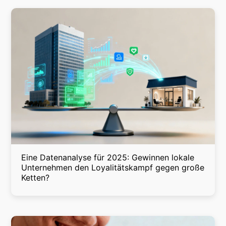
Eine Datenanalyse für 2025: Gewinnen lokale
Unternehmen den Loyalitätskampf gegen große
Ketten?