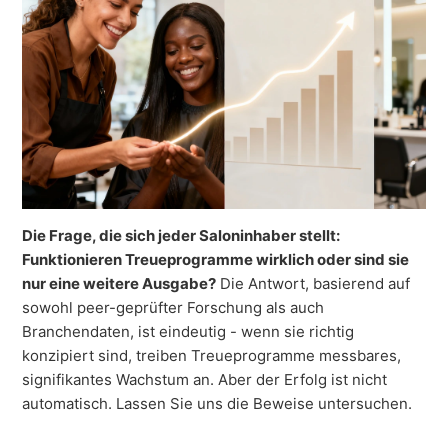
Die Frage, die sich jeder Saloninhaber stellt:
Funktionieren Treueprogramme wirklich oder sind sie
nur eine weitere Ausgabe?
Die Antwort, basierend auf
sowohl peer-geprüfter Forschung als auch
Branchendaten, ist eindeutig - wenn sie richtig
konzipiert sind, treiben Treueprogramme messbares,
signifikantes Wachstum an. Aber der Erfolg ist nicht
automatisch. Lassen Sie uns die Beweise untersuchen.