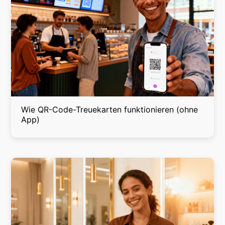
Wie QR-Code-Treuekarten funktionieren (ohne
App)