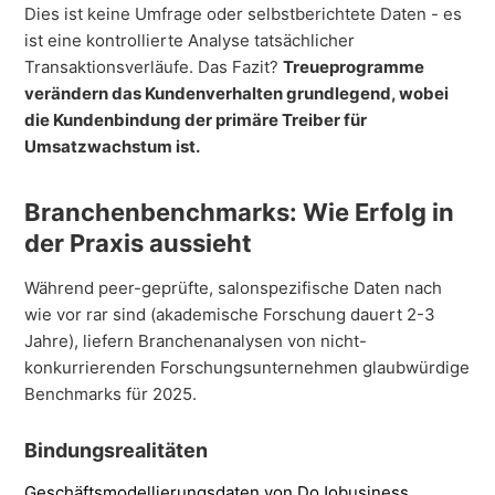
Dies ist keine Umfrage oder selbstberichtete Daten - es
ist eine kontrollierte Analyse tatsächlicher
Transaktionsverläufe. Das Fazit?
Treueprogramme
verändern das Kundenverhalten grundlegend, wobei
die Kundenbindung der primäre Treiber für
Umsatzwachstum ist.
Branchenbenchmarks: Wie Erfolg in
der Praxis aussieht
Während peer-geprüfte, salonspezifische Daten nach
wie vor rar sind (akademische Forschung dauert 2-3
Jahre), liefern Branchenanalysen von nicht-
konkurrierenden Forschungsunternehmen glaubwürdige
Benchmarks für 2025.
Bindungsrealitäten
Geschäftsmodellierungsdaten von DoJobusiness