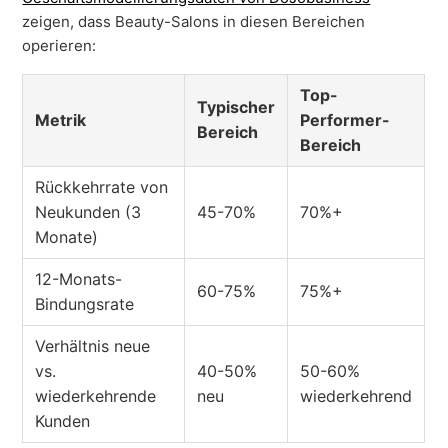
zeigen, dass Beauty-Salons in diesen Bereichen
operieren:
Top-
Typischer
Metrik
Performer-
Bereich
Bereich
Rückkehrrate von
Neukunden (3
45-70%
70%+
Monate)
12-Monats-
60-75%
75%+
Bindungsrate
Verhältnis neue
vs.
40-50%
50-60%
wiederkehrende
neu
wiederkehrend
Kunden