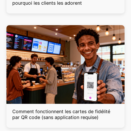
pourquoi les clients les adorent
Comment fonctionnent les cartes de fidélité
par QR code (sans application requise)