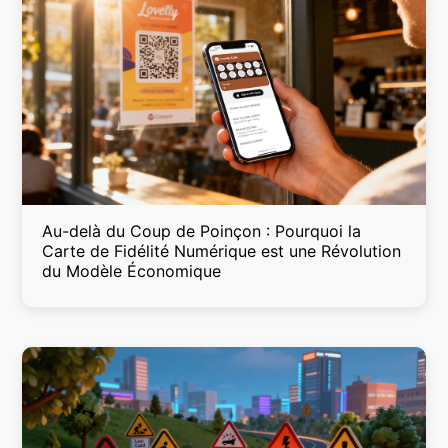
Au-delà du Coup de Poinçon : Pourquoi la
Carte de Fidélité Numérique est une Révolution
du Modèle Économique