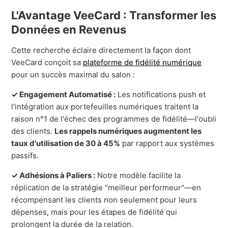
L'Avantage VeeCard : Transformer les
Données en Revenus
Cette recherche éclaire directement la façon dont
VeeCard conçoit sa
plateforme de fidélité numérique
pour un succès maximal du salon :
✓ Engagement Automatisé :
Les notifications push et
l'intégration aux portefeuilles numériques traitent la
raison n°1 de l'échec des programmes de fidélité—l'oubli
des clients.
Les rappels numériques augmentent les
taux d'utilisation de 30 à 45%
par rapport aux systèmes
passifs.
✓ Adhésions à Paliers :
Notre modèle facilite la
réplication de la stratégie "meilleur performeur"—en
récompensant les clients non seulement pour leurs
dépenses, mais pour les étapes de fidélité qui
prolongent la durée de la relation.