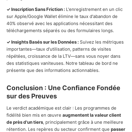
✓ Inscription Sans Friction :
L'enregistrement en un clic
sur Apple/Google Wallet élimine le taux d'abandon de
40% observé avec les applications nécessitant des
téléchargements séparés ou des formulaires longs.
✓ Insights Basés sur les Données :
Suivez les métriques
importantes—taux d'utilisation, patterns de visites
répétées, croissance de la LTV—sans vous noyer dans
des statistiques vaniteuses. Notre tableau de bord ne
présente que des informations actionnables.
Conclusion : Une Confiance Fondée
sur des Preuves
Le verdict académique est clair : Les programmes de
fidélité bien mis en œuvre
augmentent la valeur client
de près d'un tiers
, principalement grâce à une meilleure
rétention. Les repères du secteur confirment que
passer