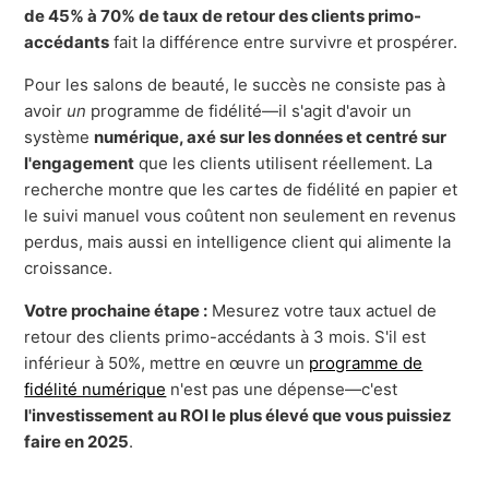
de 45% à 70% de taux de retour des clients primo-
accédants
fait la différence entre survivre et prospérer.
Pour les salons de beauté, le succès ne consiste pas à
avoir
un
programme de fidélité—il s'agit d'avoir un
système
numérique, axé sur les données et centré sur
l'engagement
que les clients utilisent réellement. La
recherche montre que les cartes de fidélité en papier et
le suivi manuel vous coûtent non seulement en revenus
perdus, mais aussi en intelligence client qui alimente la
croissance.
Votre prochaine étape :
Mesurez votre taux actuel de
retour des clients primo-accédants à 3 mois. S'il est
inférieur à 50%, mettre en œuvre un
programme de
fidélité numérique
n'est pas une dépense—c'est
l'investissement au ROI le plus élevé que vous puissiez
faire en 2025
.