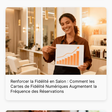
Renforcer la Fidélité en Salon : Comment les
Cartes de Fidélité Numériques Augmentent la
Fréquence des Réservations