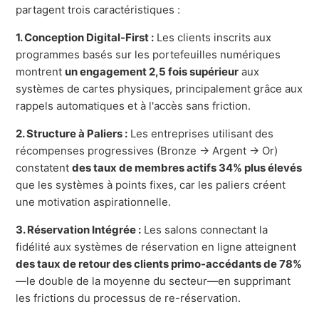
partagent trois caractéristiques :
1. Conception Digital-First :
Les clients inscrits aux
programmes basés sur les portefeuilles numériques
montrent
un engagement 2,5 fois supérieur
aux
systèmes de cartes physiques, principalement grâce aux
rappels automatiques et à l'accès sans friction.
2. Structure à Paliers :
Les entreprises utilisant des
récompenses progressives (Bronze → Argent → Or)
constatent
des taux de membres actifs 34% plus élevés
que les systèmes à points fixes, car les paliers créent
une motivation aspirationnelle.
3. Réservation Intégrée :
Les salons connectant la
fidélité aux systèmes de réservation en ligne atteignent
des taux de retour des clients primo-accédants de 78%
—le double de la moyenne du secteur—en supprimant
les frictions du processus de re-réservation.