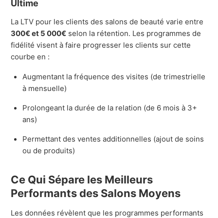
Ultime
La LTV pour les clients des salons de beauté varie entre
300€ et 5 000€
selon la rétention. Les programmes de
fidélité visent à faire progresser les clients sur cette
courbe en :
Augmentant la fréquence des visites (de trimestrielle
à mensuelle)
Prolongeant la durée de la relation (de 6 mois à 3+
ans)
Permettant des ventes additionnelles (ajout de soins
ou de produits)
Ce Qui Sépare les Meilleurs
Performants des Salons Moyens
Les données révèlent que les programmes performants