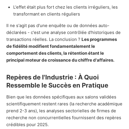
L'effet était plus fort chez les clients irréguliers, les
transformant en clients réguliers
Il ne s'agit pas d'une enquête ou de données auto-
déclarées - c'est une analyse contrôlée d'historiques de
transactions réelles. La conclusion ?
Les programmes
de fidélité modifient fondamentalement le
comportement des clients, la rétention étant le
principal moteur de croissance du chiffre d'affaires.
Repères de l'Industrie : À Quoi
Ressemble le Succès en Pratique
Bien que les données spécifiques aux salons validées
scientifiquement restent rares (la recherche académique
prend 2-3 ans), les analyses sectorielles de firmes de
recherche non concurrentielles fournissent des repères
crédibles pour 2025.