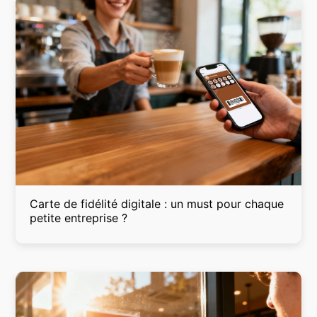
Carte de fidélité digitale : un must pour chaque
petite entreprise ?