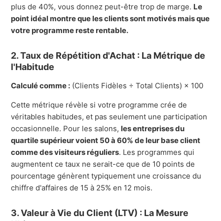
plus de 40%, vous donnez peut-être trop de marge.
Le
point idéal montre que les clients sont motivés mais que
votre programme reste rentable.
2. Taux de Répétition d'Achat : La Métrique de
l'Habitude
Calculé comme :
(Clients Fidèles ÷ Total Clients) × 100
Cette métrique révèle si votre programme crée de
véritables habitudes, et pas seulement une participation
occasionnelle. Pour les salons,
les entreprises du
quartile supérieur voient 50 à 60% de leur base client
comme des visiteurs réguliers
. Les programmes qui
augmentent ce taux ne serait-ce que de 10 points de
pourcentage génèrent typiquement une croissance du
chiffre d'affaires de 15 à 25% en 12 mois.
3. Valeur à Vie du Client (LTV) : La Mesure