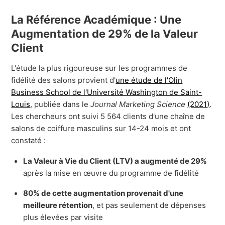
La Référence Académique : Une
Augmentation de 29% de la Valeur
Client
L'étude la plus rigoureuse sur les programmes de
fidélité des salons provient d'
une étude de l'Olin
Business School de l'Université Washington de Saint-
Louis
, publiée dans le
Journal Marketing Science
(2021)
.
Les chercheurs ont suivi 5 564 clients d'une chaîne de
salons de coiffure masculins sur 14-24 mois et ont
constaté :
La Valeur à Vie du Client (LTV) a augmenté de 29%
après la mise en œuvre du programme de fidélité
80% de cette augmentation provenait d'une
meilleure rétention
, et pas seulement de dépenses
plus élevées par visite