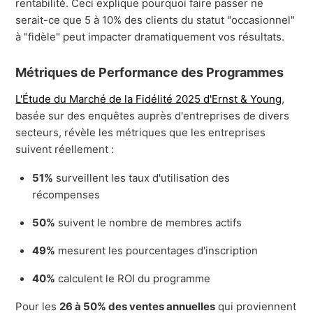
rentabilité. Ceci explique pourquoi faire passer ne
serait-ce que 5 à 10% des clients du statut "occasionnel"
à "fidèle" peut impacter dramatiquement vos résultats.
Métriques de Performance des Programmes
L'Étude du Marché de la Fidélité 2025 d'Ernst & Young
,
basée sur des enquêtes auprès d'entreprises de divers
secteurs, révèle les métriques que les entreprises
suivent réellement :
51%
surveillent les taux d'utilisation des
récompenses
50%
suivent le nombre de membres actifs
49%
mesurent les pourcentages d'inscription
40%
calculent le ROI du programme
Pour les
26 à 50% des ventes annuelles
qui proviennent