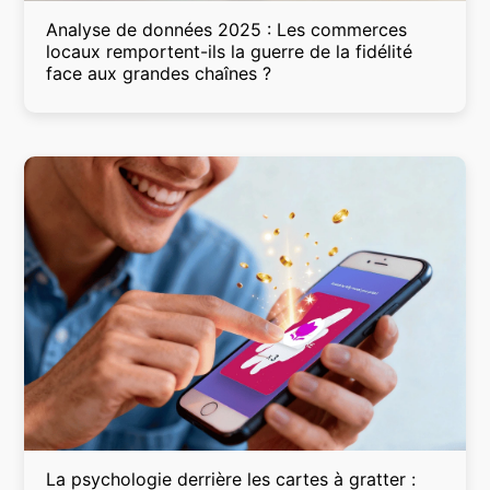
Analyse de données 2025 : Les commerces
locaux remportent-ils la guerre de la fidélité
face aux grandes chaînes ?
La psychologie derrière les cartes à gratter :