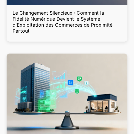
Le Changement Silencieux : Comment la
Fidélité Numérique Devient le Système
d'Exploitation des Commerces de Proximité
Partout