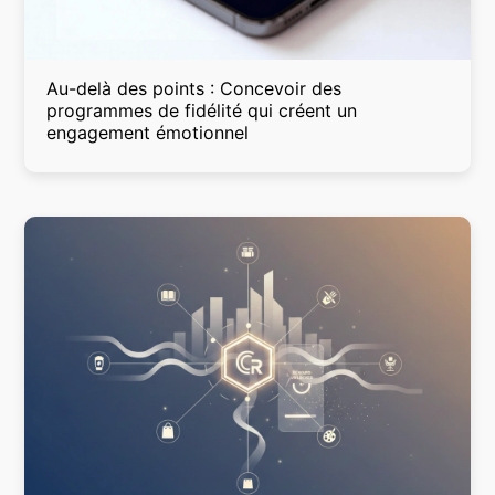
Au-delà des points : Concevoir des
programmes de fidélité qui créent un
engagement émotionnel