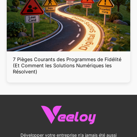
7 Pièges Courants des Programmes de Fidélité
(Et Comment les Solutions Numériques les
Résolvent)
Développer votre entreprise n'a jamais été aussi