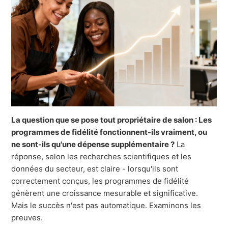
La question que se pose tout propriétaire de salon : Les
programmes de fidélité fonctionnent-ils vraiment, ou
ne sont-ils qu'une dépense supplémentaire ?
La
réponse, selon les recherches scientifiques et les
données du secteur, est claire - lorsqu'ils sont
correctement conçus, les programmes de fidélité
génèrent une croissance mesurable et significative.
Mais le succès n'est pas automatique. Examinons les
preuves.