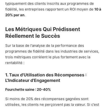
typiquement des clients inscrits aux programmes de
fidélité, les entreprises rapportent un ROI moyen de
10 à
20% par an
.
Les Métriques Qui Prédissent
Réellement le Succès
Sur la base de l'analyse de la performance des
programmes de fidélité dans les industries de services,
trois métriques corrèlent le plus fortement avec la
rentabilité :
1. Taux d'Utilisation des Récompenses :
L'Indicateur d'Engagement
Fourchette saine : 20-40%
Si moins de 20% des récompenses gagnées sont
utilisées, les clients ne perçoivent pas la valeur. Si c'est