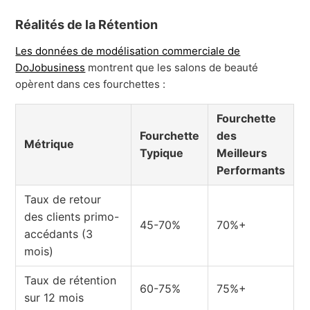
Réalités de la Rétention
Les données de modélisation commerciale de
DoJobusiness
montrent que les salons de beauté
opèrent dans ces fourchettes :
Fourchette
Fourchette
des
Métrique
Typique
Meilleurs
Performants
Taux de retour
des clients primo-
45-70%
70%+
accédants (3
mois)
Taux de rétention
60-75%
75%+
sur 12 mois